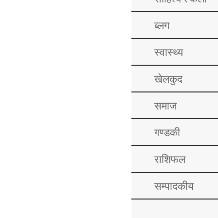
ब्लग
स्वास्थ्य
खेलकुद
समाज
गण्डकी
राशिफल
सम्पादकीय