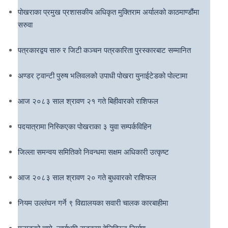
पोखराका प्रमुख प्रशासकीय अधिकृत मुक्तिराम अर्यालको काठमाण्डौंमा
सरुवा
पत्रकारद्वय सारु र जिटी कञ्चन पत्रकारिता पुरस्कारबाट सम्मानित
अण्डर ट्वान्टी पुरुष भलिवलको उपाधी पोखरा युनाईटेडको पोल्टामा
आज २०८३ साल श्रावण २१ गते बिहीवारको राशिफल
पदयात्रामा निस्किएका पोखराका ३ युवा सम्पर्कविहिन
जिल्ला समन्वय समितिको निवन्धमा सक्षम अधिकारी उत्कृष्ट
आज २०८३ साल श्रावण २० गते बुधवारको राशिफल
नियम उल्लंघन गर्ने ९ विद्यालयका सवारी चालक कारबाहीमा
मनाङको चामे–नार्पाभूमि सडकमा बेलिब्रिज निर्माण