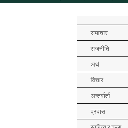
समाचार
राजनीति
अर्थ
विचार
अन्तर्वार्ता
प्रवास
साहित्य र कला