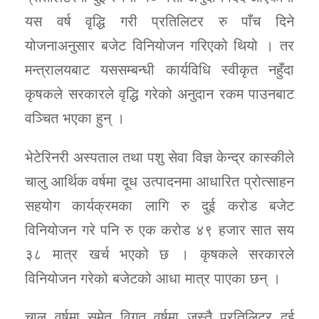
यस वर्ष वृद्धि गरी प्रतिलिटर रु पाँच दिने
योजनाअनुसार बजेट विनियोजन गरिएको थियो । तर
मन्त्रालयबाट यससम्बन्धी कार्यविधि स्वीकृत नहुँदा
कृषकले सरकारले वृद्धि गरेको अनुदान रकम पाउनबाट
वञ्चित भएका हुन् ।
भेटेरिनरी अस्पताल तथा पशु सेवा विज्ञ केन्द्र कास्कीले
चालु आर्थिक वर्षमा दूध उत्पादनमा आधारित प्रोत्साहन
सहयोग कार्यक्रमका लागि रु दुई करोड बजेट
विनियोजन गरे पनि रु एक करोड ४९ हजार सात सय
३८ मात्र खर्च भएको छ । कृषकले सरकारले
विनियोजन गरेको बजेटको आधा मात्र पाएका छन् ।
चालु वर्षमा समेत विगत वर्षमा जस्तै प्रतिलिटर दुई