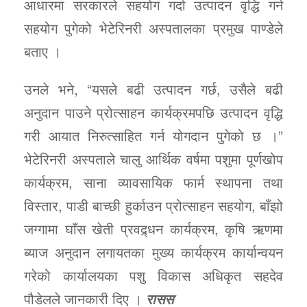
आधारमा सरकारले सहयोग गर्दा उत्पादन वृद्धि गर्न
सहयोग पुगेको भेटेरिनरी अस्पतालका प्रमुख पाण्डेले
बताए ।
उनले भने, “यसले बढी उत्पादन गर्छ, उसैले बढी
अनुदान पाउने प्रोत्साहन कार्यक्रमपछि उत्पादन वृद्धि
गरी आयात निरुत्साहित गर्न योगदान पुगेको छ ।”
भेटेरिनरी अस्पताले चालु आर्थिक वर्षमा पशुमा पूर्णखोप
कार्यक्रम, साना व्यावसायिक फार्म स्थापना तथा
विस्तार, पाडी बाच्छी हुर्काउन प्रोत्साहन सहयोग, बाँझो
जग्गामा घाँस खेती प्रवद्र्धन कार्यक्रम, कृषि ऋणमा
ब्याज अनुदान लगायतका मुख्य कार्यक्रम कार्यान्वयन
गरेको कार्यालयका पशु विकास अधिकृत सहदेव
पौडेलले जानकारी दिए ।
रासस