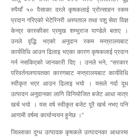
रुपैयाँ ५० पैसाका दरले कृषकलाई प्रोत्साहन रकम
प्रदान गरिएको भेटेरिनरी अस्पताल तथा पशु सेवा विज्ञ
केन्द्र कास्कीका प्रमुख शम्भुराज पाण्डेले बताए ।
उनले वृद्धि भएको अनुदान रकम मन्त्रालयबाट
कार्यविधि आउन ढिलाइ भएका कारण कृषकलाई प्रदान
गर्न नसकिएको जानकारी दिए । उनले भने, “सरकार
परिवर्तनलगायतका कारणबाट मन्त्रालयबाट कार्यविधि
स्वीकृत भएर आउन ढिलाइ भयो । यसले गर्दा दूध
उत्पादन अनुदानका लागि विनियोजित बजेट आधा मात्र
खर्च भयो । यस वर्ष स्वीकृत बजेट पूरै खर्च नभए पनि
आगामी वर्षमा कार्यान्वयन हुनेछ ।”
जिल्लाका दुग्ध उत्पादक कृषकले उत्पादनका आधारमा