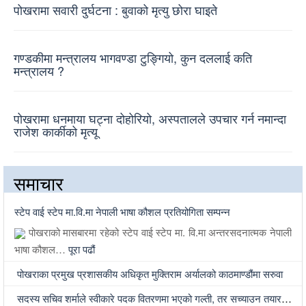
पोखरामा सवारी दुर्घटना : बुवाको मृत्यु छोरा घाइते
गण्डकीमा मन्त्रालय भागवण्डा टुङ्गियो, कुन दललाई कति
मन्त्रालय ?
पोखरामा धनमाया घट्ना दोहोरियो, अस्पतालले उपचार गर्न नमान्दा
राजेश कार्कीको मृत्यू
समाचार
स्टेप वाई स्टेप मा.वि.मा नेपाली भाषा कौशल प्रतियोगिता सम्पन्न
पोखराको मासबारमा रहेको स्टेप वाई स्टेप मा. वि.मा अन्तरसदनात्मक नेपाली
भाषा कौशल…
पूरा पढौं
पोखराका प्रमुख प्रशासकीय अधिकृत मुक्तिराम अर्यालको काठमाण्डौंमा सरुवा
सदस्य सचिव शर्माले स्वीकारे पदक वितरणमा भएको गल्ती, तर सच्याउन तयार भएनन्