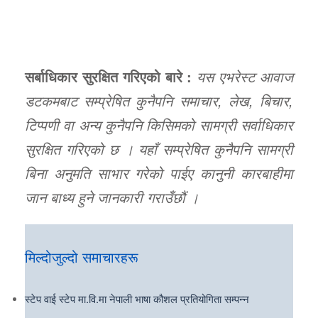
सर्बाधिकार सुरक्षित गरिएको बारे :
यस एभरेस्ट आवाज
डटकमबाट सम्प्रेषित कुनैपनि समाचार, लेख, बिचार,
टिप्पणी वा अन्य कुनैपनि किसिमको सामग्री सर्वाधिकार
सुरक्षित गरिएको छ । यहाँ सम्प्रेषित कुनैपनि सामग्री
बिना अनुमति साभार गरेको पाईए कानुनी कारबाहीमा
जान बाध्य हुने जानकारी गराउँछौं ।
मिल्दोजुल्दो समाचारहरू
स्टेप वाई स्टेप मा.वि.मा नेपाली भाषा कौशल प्रतियोगिता सम्पन्न