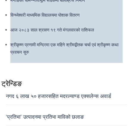
विन्ध्येश्वरी माध्यमिक विद्यालयमा पोशाक वितरण
आज २०८३ साल श्रावण १९ गते मंगलवारको राशिफल
श्रीकृष्ण प्रणामी मन्दिरमा एक महिने श्रीमद्बीतक चर्चा एवं श्रीकृष्ण कथा
प्रवचन सुरु
ट्रेन्डिङ
नगद ६ लाख ५० हजारसहित मदरल्याण्ड एक्सलेन्स अवार्ड
‘प्रतिभा’ उत्पादनमा प्रतिभा माविको छलाङ