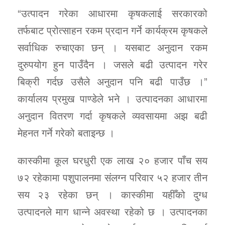
“उत्पादन गरेका आधारमा कृषकलाई सरकारको
तर्फबाट प्रोत्साहन रकम प्रदान गर्ने कार्यक्रम कृषकले
सर्वाधिक रुचाएका छन् । यसबाट अनुदान रकम
दुरुपयोग हुन पाउँदैन । जसले बढी उत्पादन गरेर
बिक्री गर्दछ उसैले अनुदान पनि बढी पाउँछ ।”
कार्यालय प्रमुख पाण्डेले भने । उत्पादनका आधारमा
अनुदान वितरण गर्दा कृषकले व्यवसायमा अझ बढी
मेहनत गर्ने गरेको बताइन्छ ।
कास्कीमा कूल घरधुरी एक लाख २० हजार पाँच सय
७२ रहेकामा पशुपालनमा संलग्न परिवार ५२ हजार तीन
सय २३ रहेका छन् । कास्कीमा यहीँको दुग्ध
उत्पादनले माग धान्ने अवस्था रहेको छ । उत्पादनका