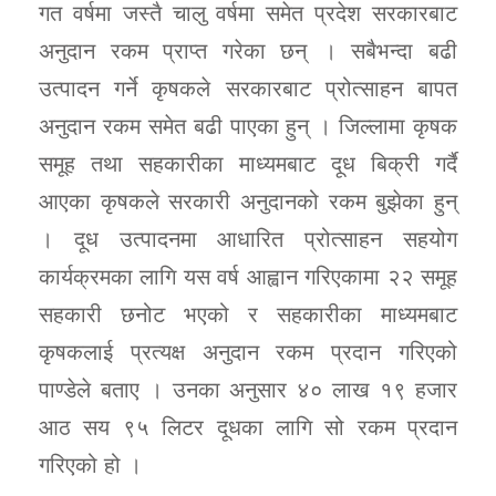
गत वर्षमा जस्तै चालु वर्षमा समेत प्रदेश सरकारबाट
अनुदान रकम प्राप्त गरेका छन् । सबैभन्दा बढी
उत्पादन गर्ने कृषकले सरकारबाट प्रोत्साहन बापत
अनुदान रकम समेत बढी पाएका हुन् । जिल्लामा कृषक
समूह तथा सहकारीका माध्यमबाट दूध बिक्री गर्दै
आएका कृषकले सरकारी अनुदानको रकम बुझेका हुन्
। दूध उत्पादनमा आधारित प्रोत्साहन सहयोग
कार्यक्रमका लागि यस वर्ष आह्वान गरिएकामा २२ समूह
सहकारी छनोट भएको र सहकारीका माध्यमबाट
कृषकलाई प्रत्यक्ष अनुदान रकम प्रदान गरिएको
पाण्डेले बताए । उनका अनुसार ४० लाख १९ हजार
आठ सय ९५ लिटर दूधका लागि सो रकम प्रदान
गरिएको हो ।