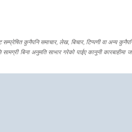
्प्रेषित कुनैपनि समाचार, लेख, बिचार, टिप्पणी वा अन्य कुनै
पनि सामग्री बिना अनुमति साभार गरेको पाईए कानुनी कारबाहीमा जान