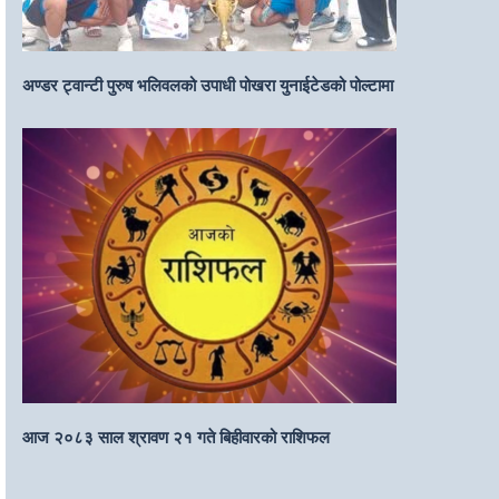
अण्डर ट्वान्टी पुरुष भलिवलको उपाधी पोखरा युनाईटेडको पोल्टामा
आज २०८३ साल श्रावण २१ गते बिहीवारको राशिफल