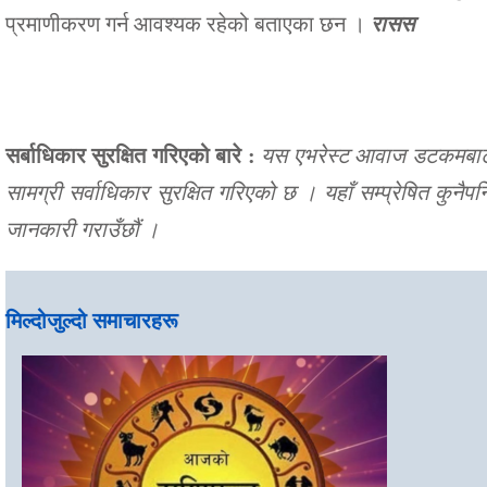
प्रमाणीकरण गर्न आवश्यक रहेको बताएका छन ।
रासस
सर्बाधिकार सुरक्षित गरिएको बारे :
यस एभरेस्ट आवाज डटकमबाट सम
सामग्री सर्वाधिकार सुरक्षित गरिएको छ । यहाँ सम्प्रेषित कुनै
जानकारी गराउँछौं ।
मिल्दोजुल्दो समाचारहरू