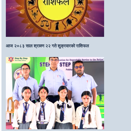
आज २०८३ साल श्रावण २२ गते शुक्रवारको राशिफल