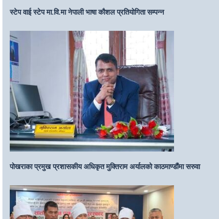
स्टेप वाई स्टेप मा.वि.मा नेपाली भाषा कौशल प्रतियोगिता सम्पन्न
पोखराका प्रमुख प्रशासकीय अधिकृत मुक्तिराम अर्यालको काठमाण्डौंमा सरुवा