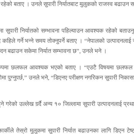
यक रहेको बताए । उनले सुपारी निर्यातबाट मुलुकको राजस्व बढाउन 
वयमा सुपारी निर्यातको सम्भावना पहिल्याउन आवश्यक रहेको बता
 कहिले गर्ने भन्ने समय तोक्नुपर्ने बताए । “नेपालको उत्पादनलाई
ादन बढाउन सकेमा निर्यात सम्भावना छ”, उनले भने ।
स्तृत रुपमा छलफल आवश्यक भएको बताए । “एउटै विषयमा छलफल 
ग्नुपर्छ,” उनले भने, “डिएनए परीक्षण नगरिकन सुपारी निकासा 
ुने गरेको उल्लेख गर्र्दै अन्य १० जिल्लामा सुपारी उत्पादनलाई प्
ार्कीले तेस्रो मुलुकमा सुपारी निर्यात बढाउनका लागि डिएन टेष्