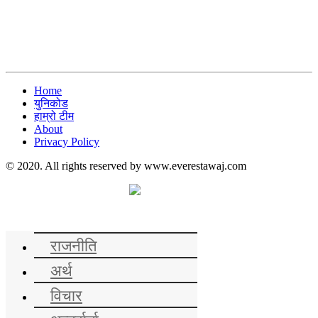
Home
युनिकोड
हाम्रो टीम
About
Privacy Policy
© 2020. All rights reserved by www.everestawaj.com
समाचार
राजनीति
अर्थ
विचार