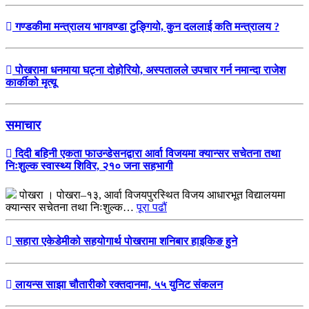
गण्डकीमा मन्त्रालय भागवण्डा टुङ्गियो, कुन दललाई कति मन्त्रालय ?
पोखरामा धनमाया घट्ना दोहोरियो, अस्पतालले उपचार गर्न नमान्दा राजेश
कार्कीको मृत्यू
समाचार
दिदी बहिनी एकता फाउन्डेसनद्वारा आर्वा विजयमा क्यान्सर सचेतना तथा
निःशुल्क स्वास्थ्य शिविर, २१० जना सहभागी
पोखरा । पोखरा–१३, आर्वा विजयपुरस्थित विजय आधारभूत विद्यालयमा
क्यान्सर सचेतना तथा निःशुल्क…
पूरा पढौं
सहारा एकेडेमीको सहयोगार्थ पोखरामा शनिबार हाइकिङ हुने
लायन्स साझा चौतारीको रक्तदानमा, ५५ युनिट संकलन