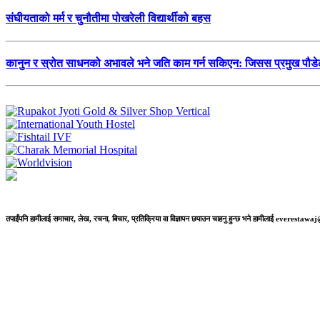
संघीयताको मर्म र चुनौतीमा पोखरेली विद्यार्थीको बहस
कानुन र स्रोत साधनको अभावले भने जति काम गर्न सकिएन: जिसस प्रमुख पौड
तपाईंपनि हामीलाई समाचार, लेख, रचना, बिचार, प्रतिक्रिया वा विज्ञापन छपाउन चाहनु हुन्छ भने हामीलाई everestaw