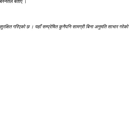
बस्नेतले बताए ।
रक्षित गरिएको छ । यहाँ सम्प्रेषित कुनैपनि सामग्री बिना अनुमति साभार गरेको