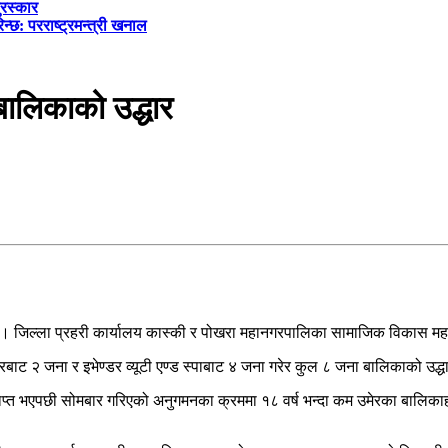
ुरस्कार
्छ: परराष्ट्रमन्त्री खनाल
बालिकाको उद्धार
 । जिल्ला प्रहरी कार्यालय कास्की र पोखरा महानगरपालिका सामाजिक विकास मह
यरबाट २ जना र इभेण्डर व्यूटी एण्ड स्पाबाट ४ जना गरेर कुल ८ जना बालिकाको उद
ाप्त भएपछी सोमबार गरिएको अनुगमनका क्रममा १८ वर्ष भन्दा कम उमेरका बालिका