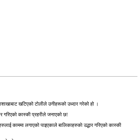
ाशाखाबाट खटिएको टोलीले उनीहरू‌को उध्दार गरेको हो ।
्धार गरिएको कास्की प्रहरीले जनाएको छ!
हरुलाई काममा लगाएको पाइएकाले बालिकाहरुकाे उद्धार गरिएको कास्की