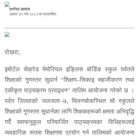
एभरेस्ट आवाज
असार ३१ गते २०८२ मा प्रकाशित
पोखरा,
इमोर्टल सेक्रेड मेमोरियल इङ्लिस बोर्डिङ स्कुल पर्वतले
शिक्षाको गुणस्तर सुधार्न “शिक्षण–सिकाइ सहजीकरण तथा
एकीकृत पाठ्यक्रम प्रवद्र्धन” तालिम आयोजना गरेको छ ।
पर्वत जिल्लाको जलजला–७, मिलनचोकस्थित सो स्कुलले
शिक्षाको गुणस्तर सुधार्नका लागि शिक्षकहरूको क्षमता अभिवृद्धि
गर्दै समयानुकूल परिमार्जित पाठ्यक्रमका विधिहरूलाई
व्यवहारिक रूपमा शिक्षणमा प्रयोग गर्न तालिमको आयोजना