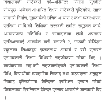
विद्यालयकी मन्टेश्वरी को–अर्डिनेटर निर्मला सुवेदीले
सोधपुछ÷अन्वेषण आधारित शिक्षण, मन्टेश्वरी दृष्टिकोण, सहज
सामग्री निर्माण, गृहकार्यको उचित अभ्यास र कक्षा व्यवस्थापन,
प्रतिभा मा.वि.की शिक्षिका सरस्वती शर्माले समूहगत कार्य,
अभ्यासजन्य गतिविधि र सम्वादात्मक शैली अपनाएर
प्रशिक्षणलाई आकर्षक करी बनाउने ?, गण्डकी बोर्डिङ्ग
स्कुलका शिक्षकद्वय झलकनाथ आचार्य र रवी सुनारले
प्रभावकारी शिक्षण विधिबारे सहजीकरण गरेका थिए ।
कार्यक्रममा सहभागी सहजकर्ताहरुले प्रभावकारी शिक्षण
विधि, विद्यार्थीको व्यवहारिक सिकाइ तथा पाठ्यक्रम अनुकूल
सिकाइ दृष्टिकोणमा केन्द्रित प्रशिक्षण प्रदान गरेको
विद्यालयका प्रिन्सिपल देवेन्द्र प्रसाद आचार्यले जानकारी दिए
।