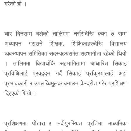
गरेको हो ।
चार दिनसम्म चलेको तालिममा नर्सरीदेखि कक्षा ७ सम्म
अध्यापन गराउने शिक्षक, शिक्षिकाहरुदेखि विद्यालय
व्यवस्थापन समितिका सदस्यहरुसमेत सहभागीता रहेको थियो
। तालिममा विद्यार्थीकै सहभागितामा आधारित सिकाइ
प्रविधिलाई प्रवद्र्दन गर्दै सिकाइ प्रक्रियालाई अझ
प्रभावकारी र उपलब्धिमूलक बनाउन केन्द्रीत गरेर प्रशिक्षण
दिइएको थियो ।
प्रशिक्षणमा पोखरा–३ नदीपुरस्थित प्रतिभा माध्यमिक