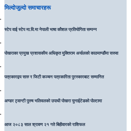
मिल्दोजुल्दो समाचारहरू
स्टेप वाई स्टेप मा.वि.मा नेपाली भाषा कौशल प्रतियोगिता सम्पन्न
पोखराका प्रमुख प्रशासकीय अधिकृत मुक्तिराम अर्यालको काठमाण्डौंमा सरुवा
पत्रकारद्वय सारु र जिटी कञ्चन पत्रकारिता पुरस्कारबाट सम्मानित
अण्डर ट्वान्टी पुरुष भलिवलको उपाधी पोखरा युनाईटेडको पोल्टामा
आज २०८३ साल श्रावण २१ गते बिहीवारको राशिफल