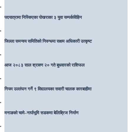
पदयात्रामा निस्किएका पोखराका ३ युवा सम्पर्कविहिन
जिल्ला समन्वय समितिको निवन्धमा सक्षम अधिकारी उत्कृष्ट
आज २०८३ साल श्रावण २० गते बुधवारको राशिफल
नियम उल्लंघन गर्ने ९ विद्यालयका सवारी चालक कारबाहीमा
मनाङको चामे–नार्पाभूमि सडकमा बेलिब्रिज निर्माण