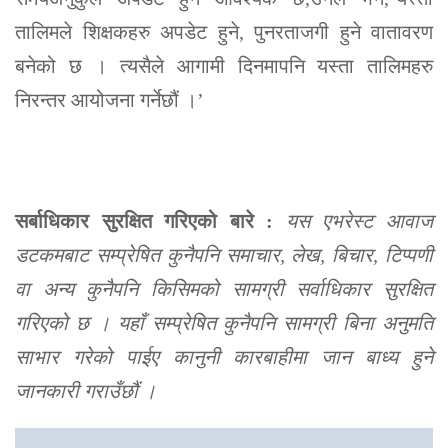
तालिमले शिक्षकहरु अपडेट हुने, पुनरताजगी हुने वातावरण
बनेको छ । त्यसैले आगामी दिनमापनि यस्ता तालिमहरु
निरन्तर आयोजना गर्नेछौं ।’
सर्बाधिकार सुरक्षित गरिएको बारे :
यस एभरेस्ट आवाज
डटकमबाट सम्प्रेषित कुनैपनि समाचार, लेख, बिचार, टिप्पणी
वा अन्य कुनैपनि किसिमको सामग्री सर्वाधिकार सुरक्षित
गरिएको छ । यहाँ सम्प्रेषित कुनैपनि सामग्री बिना अनुमति
साभार गरेको पाईए कानुनी कारबाहीमा जान बाध्य हुने
जानकारी गराउँछौं ।