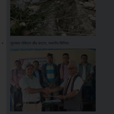
सुस्तामा रोकिएन बाँध कटान, स्थानीय चिन्तित