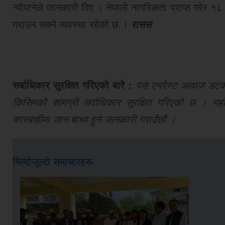
न्यौपानेले जानकारी दिए । नेपाली नागरिकता प्राप्त गरेर १८
गराउन सक्ने व्यवस्था रहेको छ ।
रासस
सर्बाधिकार सुरक्षित गरिएको बारे :
यस एभरेस्ट आवाज डटकमबा
किसिमको सामग्री सर्वाधिकार सुरक्षित गरिएको छ । यहाँ
कारबाहीमा जान बाध्य हुने जानकारी गराउँछौं ।
मिल्दोजुल्दो समाचारहरू