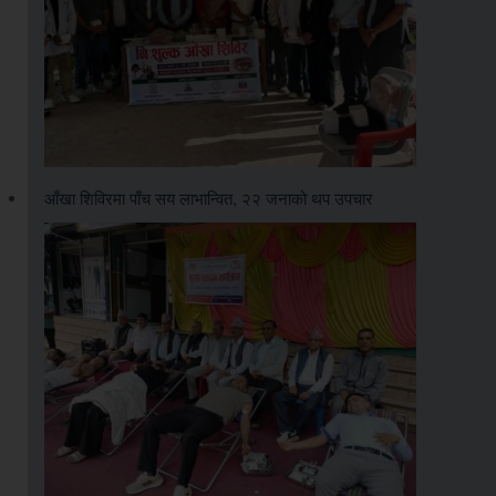
आँखा शिविरमा पाँच सय लाभान्वित, २२ जनाको थप उपचार