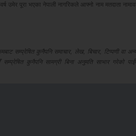
 वर्ष उमेर पूरा भएका नेपाली नागरिकले आफ्नो नाम मतदाता नामावल
ट सम्प्रेषित कुनैपनि समाचार, लेख, बिचार, टिप्पणी वा अन्य
 सम्प्रेषित कुनैपनि सामग्री बिना अनुमति साभार गरेको पाई