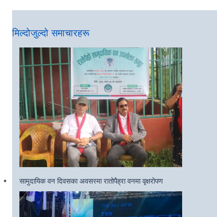
मिल्दोजुल्दो समाचारहरू
सामुदायिक वन दिवसका अवसरमा रातोपैह्रा वनमा वृक्षरोपण