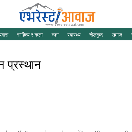
्रवास
साहित्य र कला
ब्लग
स्वास्थ्य
खेलकुद
समाज
न प्रस्थान