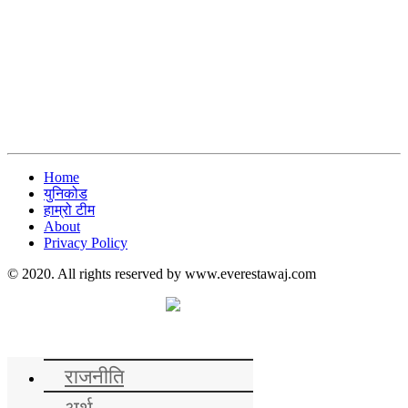
Home
युनिकोड
हाम्रो टीम
About
Privacy Policy
© 2020. All rights reserved by www.everestawaj.com
समाचार
राजनीति
अर्थ