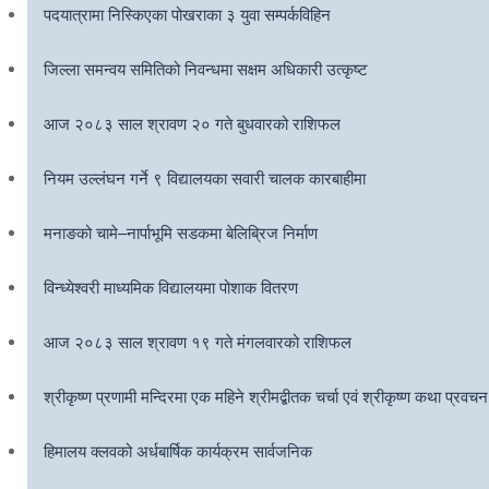
पदयात्रामा निस्किएका पोखराका ३ युवा सम्पर्कविहिन
जिल्ला समन्वय समितिको निवन्धमा सक्षम अधिकारी उत्कृष्ट
आज २०८३ साल श्रावण २० गते बुधवारको राशिफल
नियम उल्लंघन गर्ने ९ विद्यालयका सवारी चालक कारबाहीमा
मनाङको चामे–नार्पाभूमि सडकमा बेलिब्रिज निर्माण
विन्ध्येश्वरी माध्यमिक विद्यालयमा पोशाक वितरण
आज २०८३ साल श्रावण १९ गते मंगलवारको राशिफल
श्रीकृष्ण प्रणामी मन्दिरमा एक महिने श्रीमद्बीतक चर्चा एवं श्रीकृष्ण कथा प्रवचन
हिमालय क्लवको अर्धबार्षिक कार्यक्रम सार्वजनिक