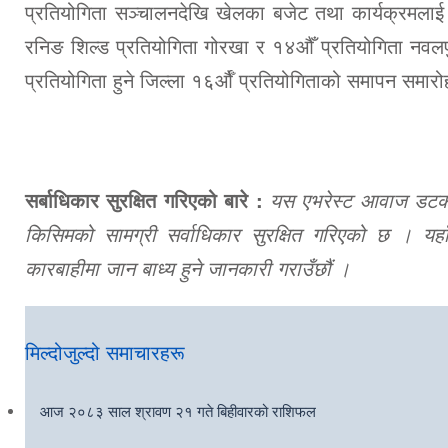
प्रतियोगिता सञ्चालनदेखि खेलका बजेट तथा कार्यक्रमलाई वि
रनिङ शिल्ड प्रतियोगिता गोरखा र १४औँ प्रतियोगिता नवलप
प्रतियोगिता हुने जिल्ला १६र्औँ प्रतियोगिताको समापन समा
सर्बाधिकार सुरक्षित गरिएको बारे :
यस एभरेस्ट आवाज डटकमबा
किसिमको सामग्री सर्वाधिकार सुरक्षित गरिएको छ । यहाँ
कारबाहीमा जान बाध्य हुने जानकारी गराउँछौं ।
मिल्दोजुल्दो समाचारहरू
आज २०८३ साल श्रावण २१ गते बिहीवारको राशिफल