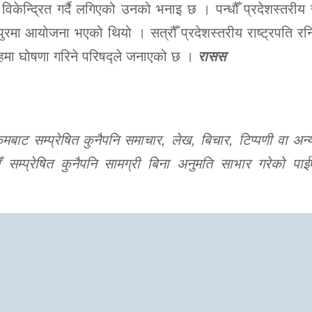
केन्द्रित गर्दै लगिएको उनको भनाइ छ । पन्धौँ प्रदेशस्तरीय र
ुरमा आयोजना भएको थियो । सत्रौँ प्रदेशस्तरीय राष्ट्रपति रन
रोहमा घोषणा गरिने परिषद्ले जनाएको छ ।
रासस
ट सम्प्रेषित कुनैपनि समाचार, लेख, बिचार, टिप्पणी वा अन्य
 सम्प्रेषित कुनैपनि सामग्री बिना अनुमति साभार गरेको पाई