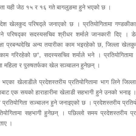
योगिता यही जेठ १५ र १६ गते बागलुङमा हुने भएको छ ।
्रदेश खेलकुद परिषद्ले जनाएको छ । प्रतियोगितामा गण्डकीक
ने परिषद्का सदस्यसचिव श्रीधर शर्माले जानकारी दिए । 
षा प्रबन्धदेखि अन्य तयारीका काम भइरहेको छ, जिल्ला खेलक
ाम गरिरहेको छ”, सदस्यसचिव शर्माले भने । प्रतियोगितामा तेक
 महिला र पुरुषतर्फका खेल सञ्चालन हुनेछन् ।
ोट भएका खेलाडीले प्रदेशस्तरीय प्रतियोगितामा भाग लिने जिल्
बाट एक सयको हाराहारीमा खेलाडी सहभागी हुने उनको भनाइ ।
ा प्रतियोगिता सञ्चालन हुने जनाइएको छ । प्रदेशस्तरीय प्रति
तियोगितामा सहभागी हुनेछन् । पछिल्लो समय प्रदेशस्तरीय प्र
बताए ।