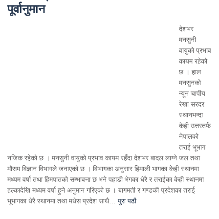
पूर्वानुमान
देशभर
मनसुनी
वायुको प्रभाव
कायम रहेको
छ । हाल
मनसुनको
न्यून चापीय
रेखा सरदर
स्थानभन्दा
केही उत्तरतर्फ
नेपालको
तराई भूभाग
नजिक रहेको छ । मनसुनी वायुको प्रभाव कायम रहँदा देशभर बादल लाग्ने जल तथा
मौसम विज्ञान विभागले जनाएको छ । विभागका अनुसार हिमाली भागका केही स्थानमा
मध्यम वर्षा तथा हिमपातको सम्भावना छ भने पहाडी भेगका धेरै र तराईका केही स्थानमा
हल्कादेखि मध्यम वर्षा हुने अनुमान गरिएको छ । बागमती र गण्डकी प्रदेशका तराई
भूभागका धेरै स्थानमा तथा मधेस प्रदेश साथै…
पुरा पढौ