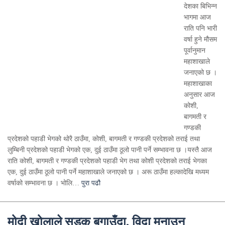
देशका बिभिन्न
भागमा आज
राति पनि भारी
वर्षा हुने मौसम
पूर्वानुमान
महाशाखाले
जनाएको छ ।
महाशाखाका
अनुसार आज
कोशी,
बागमती र
गण्डकी
प्रदेशको पहाडी भेगको थोरै ठाउँमा, कोशी, बागमती र गण्डकी प्रदेशको तराई तथा
लुम्बिनी प्रदेशको पहाडी भेगको एक, दुई ठाउँमा ठूलो पानी पर्ने सम्भावना छ ।यस्तै आज
राति कोशी, बागमती र गण्डकी प्रदेशको पहाडी भेग तथा कोशी प्रदेशको तराई भेगका
एक, दुई ठाउँमा ठूलो पानी पर्ने महाशाखाले जनाएको छ । अरू ठाउँमा हल्कादेखि मध्यम
वर्षाको सम्भावना छ । भोलि…
पुरा पढौ
मोदी खोलाले सडक बगाउँदा, विदा मनाउन