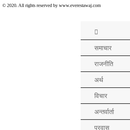
© 2020. All rights reserved by www.everestawaj.com
समाचार
राजनीति
अर्थ
विचार
अन्तर्वार्ता
प्रवास