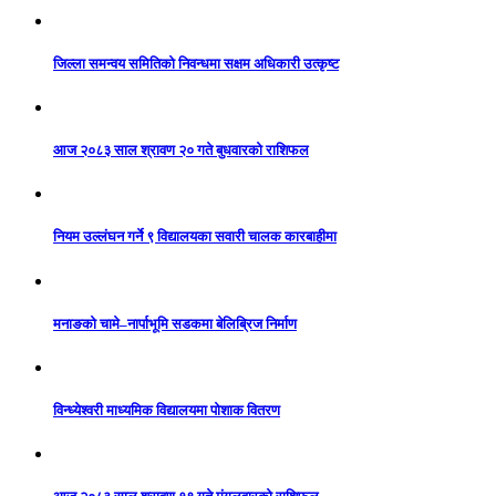
जिल्ला समन्वय समितिको निवन्धमा सक्षम अधिकारी उत्कृष्ट
आज २०८३ साल श्रावण २० गते बुधवारको राशिफल
नियम उल्लंघन गर्ने ९ विद्यालयका सवारी चालक कारबाहीमा
मनाङको चामे–नार्पाभूमि सडकमा बेलिब्रिज निर्माण
विन्ध्येश्वरी माध्यमिक विद्यालयमा पोशाक वितरण