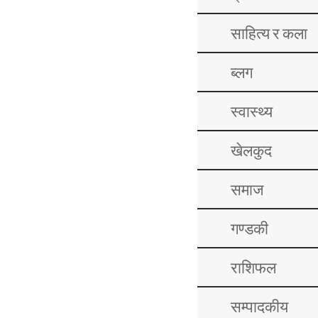
साहित्य र कला
ब्लग
स्वास्थ्य
खेलकुद
समाज
गण्डकी
राशिफल
सम्पादकीय