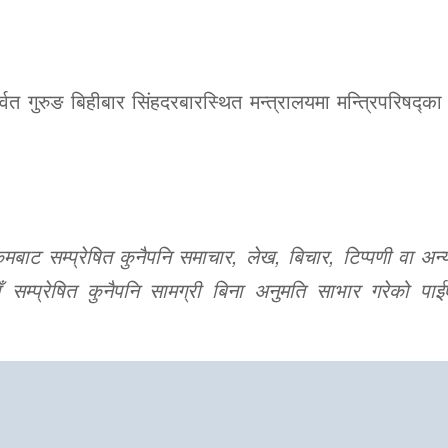
वत गुरुङ बिहीबार सिंहदरबारस्थित मन्त्रालयमा मन्त्रिपरिषद्का 
ट सम्प्रेषित कुनैपनि समाचार, लेख, बिचार, टिप्पणी वा अन्य
 सम्प्रेषित कुनैपनि सामग्री बिना अनुमति साभार गरेको पाई