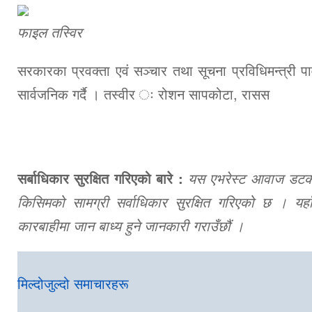
फाइल तस्विर
सरकारका प्रवक्ता एवं सञ्चार तथा सूचना प्रविधिमन्त्री पार्
सार्वजनिक गर्दै । तस्वीर ः रोशन सापकोटा, रासस
सर्बाधिकार सुरक्षित गरिएको बारे :
यस एभरेस्ट आवाज डटकमबा
किसिमको सामग्री सर्वाधिकार सुरक्षित गरिएको छ । यहाँ
कारबाहीमा जान बाध्य हुने जानकारी गराउँछौं ।
मिल्दोजुल्दो समाचारहरू