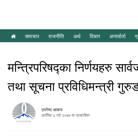
समाचार
राजनीति
अर्थ
विचार
अन्तर्वार्ता
प
मन्त्रिपरिषद्का निर्णयहरु सा
तथा सूचना प्रविधिमन्त्री गुरु
एभरेस्ट आवाज
कार्तिक ६ गते २०७७ मा प्रकाशित