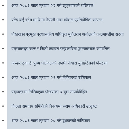
आज २०८३ साल श्रावण २२ गते शुक्रवारको राशिफल
स्टेप वाई स्टेप मा.वि.मा नेपाली भाषा कौशल प्रतियोगिता सम्पन्न
पोखराका प्रमुख प्रशासकीय अधिकृत मुक्तिराम अर्यालको काठमाण्डौंमा सरुवा
पत्रकारद्वय सारु र जिटी कञ्चन पत्रकारिता पुरस्कारबाट सम्मानित
अण्डर ट्वान्टी पुरुष भलिवलको उपाधी पोखरा युनाईटेडको पोल्टामा
आज २०८३ साल श्रावण २१ गते बिहीवारको राशिफल
पदयात्रामा निस्किएका पोखराका ३ युवा सम्पर्कविहिन
जिल्ला समन्वय समितिको निवन्धमा सक्षम अधिकारी उत्कृष्ट
आज २०८३ साल श्रावण २० गते बुधवारको राशिफल