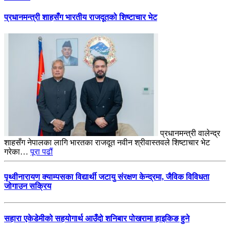
प्रधानमन्त्री शाहसँग भारतीय राजदूतको शिष्टाचार भेट
प्रधानमन्त्री वालेन्द्र
शाहसँग नेपालका लागि भारतका राजदूत नवीन श्रीवास्तवले शिष्टाचार भेट
गरेका…
पूरा पढौं
पृथ्वीनारायण क्याम्पसका विद्यार्थी जटायु संरक्षण केन्द्रमा, जैविक विविधता
जोगाउन सक्रिय
सहारा एकेडेमीको सहयोगार्थ आउँदो शनिबार पोखरामा हाइकिङ हुने