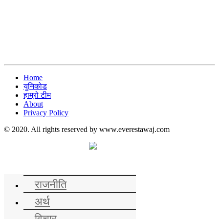
Home
युनिकोड
हाम्रो टीम
About
Privacy Policy
© 2020. All rights reserved by www.everestawaj.com
समाचार
राजनीति
अर्थ
विचार