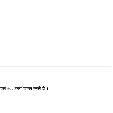
हजार ९०० रुपैयाँ कायम भएको हो ।