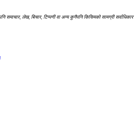
 समाचार, लेख, बिचार, टिप्पणी वा अन्य कुनैपनि किसिमको सामग्री सर्वाधिकार सु
न