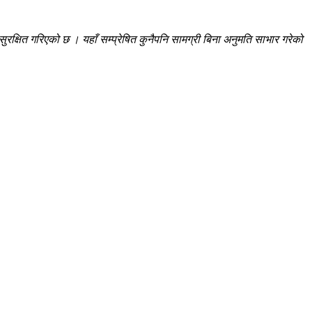
रक्षित गरिएको छ । यहाँ सम्प्रेषित कुनैपनि सामग्री बिना अनुमति साभार गरेको