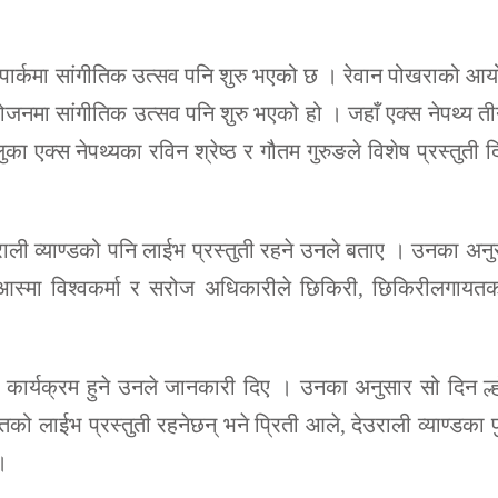
ार्कमा सांगीतिक उत्सव पनि शुरु भएको छ । रेवान पोखराको आय
ोजनमा सांगीतिक उत्सव पनि शुरु भएको हो । जहाँ एक्स नेपथ्य
ुका एक्स नेपथ्यका रविन श्रेष्ठ र गौतम गुरुङले विशेष प्रस्तुती 
उराली व्याण्डको पनि लाईभ प्रस्तुती रहने उनले बताए । उनका अनुस
 आस्मा विश्वकर्मा र सरोज अधिकारीले छिकिरी, छिकिरीलगायतक
िशेष कार्यक्रम हुने उनले जानकारी दिए । उनका अनुसार सो दिन ल्
ायतको लाईभ प्रस्तुती रहनेछन् भने प्रिती आले, देउराली व्याण्डका
।