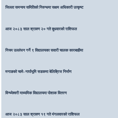
जिल्ला समन्वय समितिको निवन्धमा सक्षम अधिकारी उत्कृष्ट
आज २०८३ साल श्रावण २० गते बुधवारको राशिफल
नियम उल्लंघन गर्ने ९ विद्यालयका सवारी चालक कारबाहीमा
मनाङको चामे–नार्पाभूमि सडकमा बेलिब्रिज निर्माण
विन्ध्येश्वरी माध्यमिक विद्यालयमा पोशाक वितरण
आज २०८३ साल श्रावण १९ गते मंगलवारको राशिफल