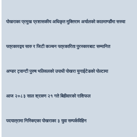
पोखराका प्रमुख प्रशासकीय अधिकृत मुक्तिराम अर्यालको काठमाण्डौंमा सरुवा
पत्रकारद्वय सारु र जिटी कञ्चन पत्रकारिता पुरस्कारबाट सम्मानित
अण्डर ट्वान्टी पुरुष भलिवलको उपाधी पोखरा युनाईटेडको पोल्टामा
आज २०८३ साल श्रावण २१ गते बिहीवारको राशिफल
पदयात्रामा निस्किएका पोखराका ३ युवा सम्पर्कविहिन