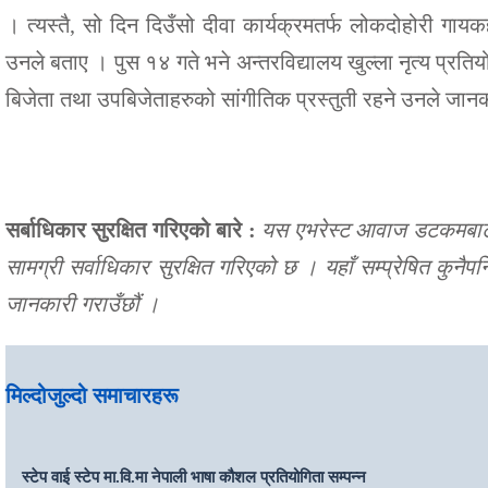
। त्यस्तै, सो दिन दिउँसो दीवा कार्यक्रमतर्फ लोकदोहोरी गायकहर
उनले बताए । पुस १४ गते भने अन्तरविद्यालय खुल्ला नृत्य प्रतिय
बिजेता तथा उपबिजेताहरुको सांगीतिक प्रस्तुती रहने उनले जान
सर्बाधिकार सुरक्षित गरिएको बारे :
यस एभरेस्ट आवाज डटकमबाट सम
सामग्री सर्वाधिकार सुरक्षित गरिएको छ । यहाँ सम्प्रेषित कुनै
जानकारी गराउँछौं ।
मिल्दोजुल्दो समाचारहरू
स्टेप वाई स्टेप मा.वि.मा नेपाली भाषा कौशल प्रतियोगिता सम्पन्न