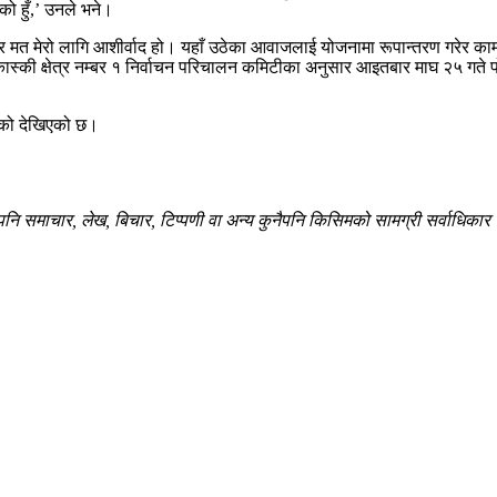
ो हुँ,’ उनले भने।
 मेरो लागि आशीर्वाद हो। यहाँ उठेका आवाजलाई योजनामा रूपान्तरण गरेर काम गर्न
 कास्की क्षेत्र नम्बर १ निर्वाचन परिचालन कमिटीका अनुसार आइतबार माघ २५ गते 
ाएको देखिएको छ।
 समाचार, लेख, बिचार, टिप्पणी वा अन्य कुनैपनि किसिमको सामग्री सर्वाधिकार सु