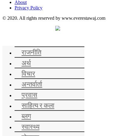
About
Privacy Policy
© 2020. All rights reserved by www.everestawaj.com
समाचार
राजनीति
अर्थ
विचार
अन्तर्वार्ता
प्रवास
साहित्य र कला
ब्लग
स्वास्थ्य