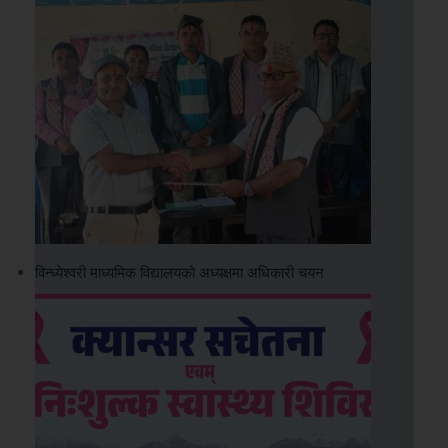
विन्ध्येश्वरी माध्यमिक विद्यालयको अध्यक्षमा अधिकारी चयन