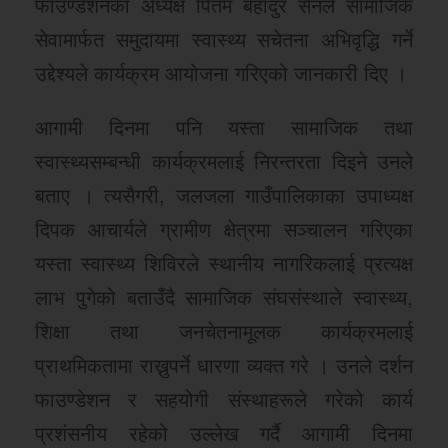
फाउण्डेशनका अध्यक्ष पितम बहादुर सेनले सामाजिक
सेवामार्फत समुदायमा स्वास्थ्य सचेतना अभिवृद्धि गर्ने
उद्देश्यले कार्यक्रम आयोजना गरिएको जानकारी दिए ।
आगामी दिनमा पनि यस्ता सामाजिक तथा
स्वास्थ्यसम्बन्धी कार्यक्रमलाई निरन्तरता दिइने उनले
बताए । त्यसैगरी, जलजला गाउँपालिकाका उपाध्यक्ष
दिपक आचार्यले ग्रामीण क्षेत्रमा सञ्चालन गरिएका
यस्ता स्वास्थ्य शिविरले स्थानीय नागरिकलाई प्रत्यक्ष
लाभ पुगेको बताउँदै सामाजिक संघसंस्थाले स्वास्थ्य,
शिक्षा तथा जनचेतनामूलक कार्यक्रमलाई
प्राथमिकतामा राख्नुपर्ने धारणा व्यक्त गरे । उनले दर्शन
फाउण्डेशन र सहयोगी संस्थाहरूले गरेको कार्य
प्रशंसनीय रहेको उल्लेख गर्दै आगामी दिनमा