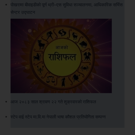
पोखरामा बीवाइडीको पूर्ण थ्री–एस सुविधा सञ्चालनमा, आधिकारिक सर्भिस
सेन्टर उद्घाटन
आज २०८३ साल श्रावण २२ गते शुक्रवारको राशिफल
स्टेप वाई स्टेप मा.वि.मा नेपाली भाषा कौशल प्रतियोगिता सम्पन्न