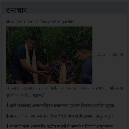
समाचार
पोखरा रङ्गशालामा फोनिज कास्कीको वृक्षरोपण
नेपाल आदिवासी
जनजाति पत्रकार महासंघ (फोनिज) कास्कीले पोखरा रङ्गशाला परिसरमा
वृक्षरोपण गरेको…
पूरा पढौं
कृषि उपजलाई अन्तरराष्ट्रिय बजारसम्म पुर्याउन लेखनाथबासीको सुझाव
पोखराको ५ नम्वर वडामा भदौंको तेस्रो साता श्रीमद्भागवत महापुराण हुने
ग्यासको चरम अभावपछि, उद्योग मन्त्री नै कम्पनी र डिपोको अनुगमनमा