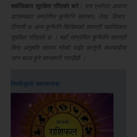
सर्बाधिकार सुरक्षित गरिएको बारे :
यस एभरेस्ट आवाज
डटकमबाट सम्प्रेषित कुनैपनि समाचार, लेख, बिचार,
टिप्पणी वा अन्य कुनैपनि किसिमको सामग्री सर्वाधिकार
सुरक्षित गरिएको छ । यहाँ सम्प्रेषित कुनैपनि सामग्री
बिना अनुमति साभार गरेको पाईए कानुनी कारबाहीमा
जान बाध्य हुने जानकारी गराउँछौं ।
मिल्दोजुल्दो समाचारहरू