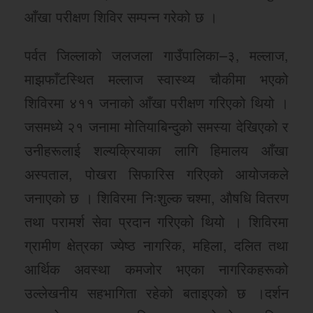
आँखा परीक्षण शिविर सम्पन्न गरेको छ ।
पर्वत जिल्लाको जलजला गाउँपालिका–३, मल्लाज,
माझफाँटस्थित मल्लाज स्वास्थ्य चौकीमा भएको
शिविरमा ४११ जनाको आँखा परीक्षण गरिएको थियो ।
जसमध्ये २१ जनामा मोतियाबिन्दुको समस्या देखिएको र
उनीहरूलाई शल्यक्रियाका लागि हिमालय आँखा
अस्पताल, पोखरा सिफारिस गरिएको आयोजकले
जनाएको छ । शिविरमा निःशुल्क चश्मा, औषधि वितरण
तथा परामर्श सेवा प्रदान गरिएको थियो । शिविरमा
ग्रामीण क्षेत्रका ज्येष्ठ नागरिक, महिला, दलित तथा
आर्थिक अवस्था कमजोर भएका नागरिकहरूको
उल्लेखनीय सहभागिता रहेको बताइएको छ ।दर्शन