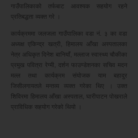
गाउँपालिकाको तर्फबाट आवश्यक सहयोग रहने
प्रतिबद्धता व्यक्त गरे ।
कार्यक्रममा जलजला गाउँपालिका वडा नं. ३ का वडा
अध्यक्ष एकिन्द्र खत्री, हिमालय आँखा अस्पतालका
नेत्र अधिकृत दिनेश बानियाँ, मल्लाज स्वास्थ्य चौकीका
प्रमुख पवित्रा रेग्मी, दर्शन फाउण्डेशनका सचिव मदन
मल्ल तथा कार्यक्रम संयोजक याम बहादुर
जिसीलगायतले मन्तव्य व्यक्त गरेका थिए । उक्त
शिविरमा हिमालय आँखा अस्पताल, घारीपाटन पोखराले
प्राविधिक सहयोग गरेको थियो ।