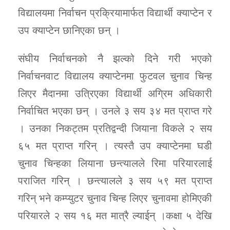
विद्यालयमा निर्वाचन प्रक्रियामार्फत विद्यार्थी क्याप्टेन र
उप क्याप्टेन छानिएका छन् ।
संघीय निर्वाचनको नै झल्को दिने गरी भएको
निर्वाचनवाट विद्यालय क्याप्टेनमा फुटवल चुनाव चिन्ह
लिएर मैदानमा उत्रिएका विद्यार्थी अग्रिम अधिकारी
निर्वाचित भएका छन् । उनले ३ सय ३४ मत प्राप्त गरे
। उनका निकट्तम प्रतिद्वन्दी जियाना विकले २ सय
६५ मत प्राप्त गरिन् । त्यस्तै उप क्याप्टेनमा घडी
चुनाव चिन्हका लियाना छन्त्यालले रिमा परियारलाई
पराजित गरिन् । छन्त्यालले ३ सय ५९ मत प्राप्त
गरिन् भने कम्प्युटर चुनाव चिन्ह लिएर चुनावमा होमिएकी
परियारले २ सय १६ मत मात्रै ल्याईन् ।कक्षा ५ देखि