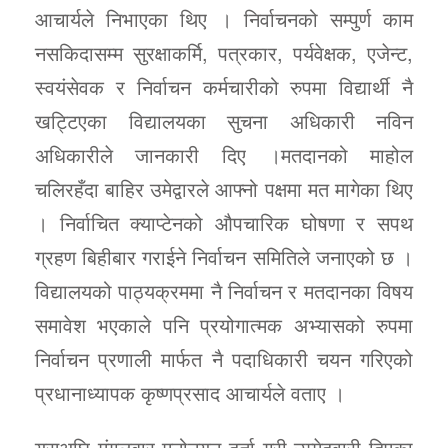
आचार्यले निभाएका थिए । निर्वाचनको सम्पुर्ण काम
नसकिदासम्म सुरक्षाकर्मि, पत्रकार, पर्यवेक्षक, एजेन्ट,
स्वयंसेवक र निर्वाचन कर्मचारीको रुपमा विद्यार्थी नै
खट्टिएका विद्यालयका सुचना अधिकारी नविन
अधिकारीले जानकारी दिए ।मतदानको माहोल
चलिरहँदा बाहिर उमेद्वारले आफ्नो पक्षमा मत मागेका थिए
। निर्वाचित क्याप्टेनको औपचारिक घोषणा र सपथ
ग्रहण बिहीबार गराईने निर्वाचन समितिले जनाएको छ ।
विद्यालयको पाठ्यक्रममा नै निर्वाचन र मतदानका विषय
समावेश भएकाले पनि प्रयोगात्मक अभ्यासको रुपमा
निर्वाचन प्रणाली मार्फत नै पदाधिकारी चयन गरिएको
प्रधानाध्यापक कृष्णप्रसाद आचार्यले वताए ।
यसअघि मंगलबार मनोनयन दर्ता गरी उम्मेदवारी दिएका