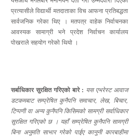
प्रत्यासीले विद्यार्थी मतदाताका विच आफना प्रतिबद्धता
सार्वजनिक गरेका थिए । मतपत्र वाहेक निर्वाचनका
आवस्यक सामाग्री भने प्रदेश निर्वाचन कार्यालय
पोखराले सहयोग गरेको थियो ।
सर्बाधिकार सुरक्षित गरिएको बारे :
यस एभरेस्ट आवाज
डटकमबाट सम्प्रेषित कुनैपनि समाचार, लेख, बिचार,
टिप्पणी वा अन्य कुनैपनि किसिमको सामग्री सर्वाधिकार
सुरक्षित गरिएको छ । यहाँ सम्प्रेषित कुनैपनि सामग्री
बिना अनुमति साभार गरेको पाईए कानुनी कारबाहीमा