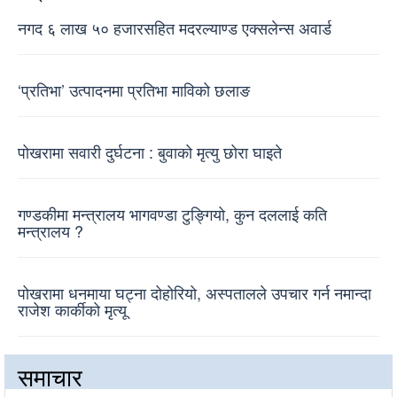
नगद ६ लाख ५० हजारसहित मदरल्याण्ड एक्सलेन्स अवार्ड
‘प्रतिभा’ उत्पादनमा प्रतिभा माविको छलाङ
पोखरामा सवारी दुर्घटना : बुवाको मृत्यु छोरा घाइते
गण्डकीमा मन्त्रालय भागवण्डा टुङ्गियो, कुन दललाई कति
मन्त्रालय ?
पोखरामा धनमाया घट्ना दोहोरियो, अस्पतालले उपचार गर्न नमान्दा
राजेश कार्कीको मृत्यू
समाचार