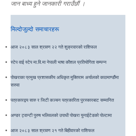
जान बाध्य हुने जानकारी गराउँछौं ।
मिल्दोजुल्दो समाचारहरू
आज २०८३ साल श्रावण २२ गते शुक्रवारको राशिफल
स्टेप वाई स्टेप मा.वि.मा नेपाली भाषा कौशल प्रतियोगिता सम्पन्न
पोखराका प्रमुख प्रशासकीय अधिकृत मुक्तिराम अर्यालको काठमाण्डौंमा
सरुवा
पत्रकारद्वय सारु र जिटी कञ्चन पत्रकारिता पुरस्कारबाट सम्मानित
अण्डर ट्वान्टी पुरुष भलिवलको उपाधी पोखरा युनाईटेडको पोल्टामा
आज २०८३ साल श्रावण २१ गते बिहीवारको राशिफल