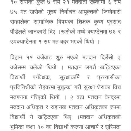
१० सम्मका कुल ७ सय २१ मतदाता रहेकोमा ६ सय
७५ मत खसेको मुख्य निर्वाचन आयुक्तको जिम्वेवारी
सम्हालेका सामाजिक विषयका शिक्षक कृष्ण प्रसाद
पौडेलले जानकारी दिए ।खसेको मध्ये क्याप्टेनमा ७६ र
उपक्याप्टेनमा १ सय मत बदर भएको थियो ।
विहान ११ वजेवाट शुरु भएको मतदान दिउँसो २
वजेसम्म चलेको थियो । मतदान लगत्तै खट्टिएका
विद्यार्थी पर्यवेक्षक, सुरक्षाकर्मि र प्रत्यासीका
प्रतिनिधीको रोहवरमा मुचुल्का गरी सुरक्षा घेराका विच
मतगणना गरिएको थियो । २ वटा मतदान केन्द्रमा
मतदान अधिकृत र सहायक मतदान अधिकृतका रुपमा
विद्यार्थी नै खट्टिएका थिए ।मतदान अधिकृतको
भुमिका कक्षा १० का विद्यार्थी करुणा आचार्य र सुस्मिता