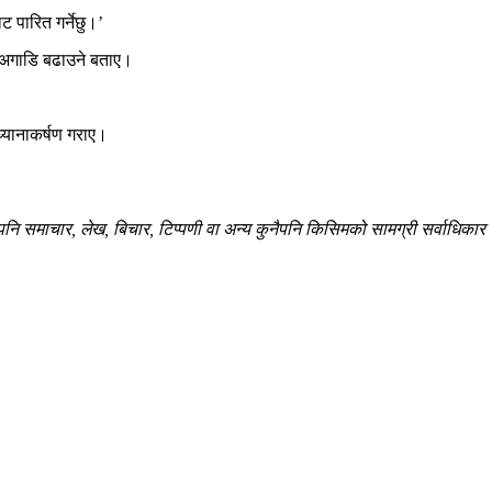
ट पारित गर्नेछु।’
थ अगाडि बढाउने बताए।
ध्यानाकर्षण गराए।
 समाचार, लेख, बिचार, टिप्पणी वा अन्य कुनैपनि किसिमको सामग्री सर्वाधिकार सु