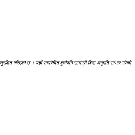
रक्षित गरिएको छ । यहाँ सम्प्रेषित कुनैपनि सामग्री बिना अनुमति साभार गरेको