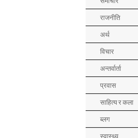
समाचार
राजनीति
अर्थ
विचार
अन्तर्वार्ता
प्रवास
साहित्य र कला
ब्लग
स्वास्थ्य