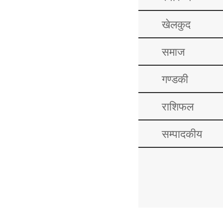
खेलकुद
समाज
गण्डकी
राशिफल
सम्पादकीय