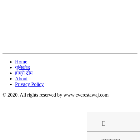
Home
युनिकोड
हाम्रो टीम
About
Privacy Policy
© 2020. All rights reserved by www.everestawaj.com