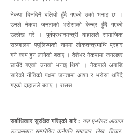
नेकपा दिनदिनै बलियो हुँदै गएको उको भनाइ छ ।
उनले नेकपा जनताको भरोसाको केन्द्र हुँदै गएको
उल्लेख गरे । पूर्वप्रधानमन्त्री दाहालले सामाजिक
सञ्जालमा पपुलिज्मको नाममा लोकतन्त्रमाथि प्रहार
गर्ने काम हुन लागेको बताए । देशैभर नेकपामा जनलहर
छाउँदै गएको उनको भनाइ थियो । नेकपाले अगाडि
सारेको नीतिको पक्षमा जनतामा आशा र भरोसा थपिंदै
गएको दाहालले बताए । रासस
सर्बाधिकार सुरक्षित गरिएको बारे :
यस एभरेस्ट आवाज
डटकमबाट सम्प्रेषित कुनैपनि समाचार, लेख, बिचार,