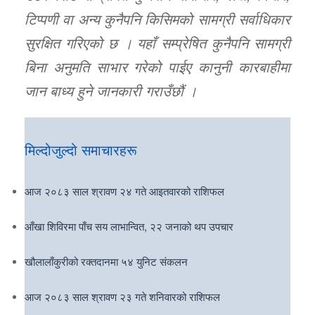
टिप्पणी वा अन्य कुनैपनि किसिमको सामग्री सर्वाधिकार
सुरक्षित गरिएको छ । यहाँ सम्प्रेषित कुनैपनि सामग्री
बिना अनुमति साभार गरेको पाईए कानुनी कारबाहीमा
जान बाध्य हुने जानकारी गराउँछौं ।
मिल्दोजुल्दो समाचारहरू
आज २०८३ साल श्रावण २४ गते आइतवारको राशिफल
आँखा शिविरमा पाँच सय लाभान्वित, २२ जनाको थप उपचार
खौलालाँकुरीको रक्तदानमा ५४ युनिट संकलन
आज २०८३ साल श्रावण २३ गते शनिवारको राशिफल