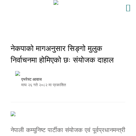
नेकपाको मागअनुसार सिङ्गो मुलुक
निर्वाचनमा होमिएको छः संयोजक दाहाल
एभरेस्ट आवाज
माघ २६ गते २०८२ मा प्रकाशित
नेपाली कम्युनिष्ट पार्टीका संयोजक एवं पूर्वप्रधानमन्त्री