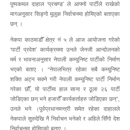
पुष्पकमल दाहाल ‘प्रचण्ड’ ले आफ्नो पार्टीले राखेको
मागअनुसार सिङ्गो मुलुक निर्वाचनमा होमिएको बताएका
छन् ।
नेकपा काठमाडौँ क्षेत्र नं ५ ले आज आयोजना गरेको
‘पार्टी प्रवेश’ कार्यक्रममा उनले जेनजी आन्दोलनको
मर्म र भावनाअनुसार नेपाली कम्युनिष्ट पार्टीको निर्माण
भएको बताए । “नेपालभित्र रहेका सबै कम्युनिष्ट
शक्ति अट्न सक्ने गरी नेपाली कम्युनिष्ट पार्टी निर्माण
गरेका छौँ, यो पार्टीमा हाल साना र ठूला २६ पार्टी
जोडिएका छन् भने हजारौँ कार्यकर्ताहरु जोडिएका छन्”,
उनले भने ।पूर्वप्रधानमन्त्री समेत रहेका दाहालले
नेकपाले सुरुदेखि नै निर्वाचन भनेको र अहिले सिँगो देश
निर्वाचनमा होमिएको बताए ।