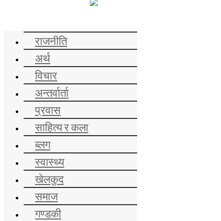
समाचार
राजनीति
अर्थ
विचार
अन्तर्वार्ता
प्रवास
साहित्य र कला
ब्लग
स्वास्थ्य
खेलकुद
समाज
गण्डकी