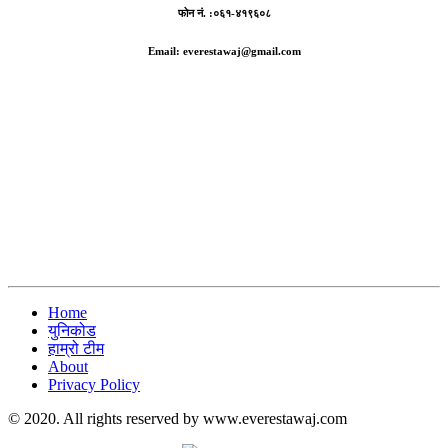
फोन नं. :०६१-४१९६०८
Email: everestawaj@gmail.com
Home
युनिकोड
हाम्रो टीम
About
Privacy Policy
© 2020. All rights reserved by www.everestawaj.com