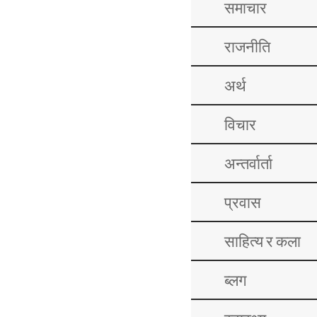
समाचार
राजनीति
अर्थ
विचार
अन्तर्वार्ता
प्रवास
साहित्य र कला
ब्लग