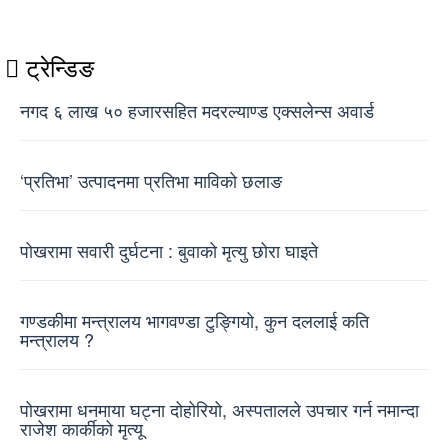
ट्रेन्डिङ
नगद ६ लाख ५० हजारसहित मदरल्याण्ड एक्सलेन्स अवार्ड
‘प्रतिभा’ उत्पादनमा प्रतिभा माविको छलाङ
पोखरामा सवारी दुर्घटना : बुवाको मृत्यु छोरा घाइते
गण्डकीमा मन्त्रालय भागवण्डा टुङ्गियो, कुन दललाई कति
मन्त्रालय ?
पोखरामा धनमाया घट्ना दोहोरियो, अस्पतालले उपचार गर्न नमान्दा
राजेश कार्कीको मृत्यू