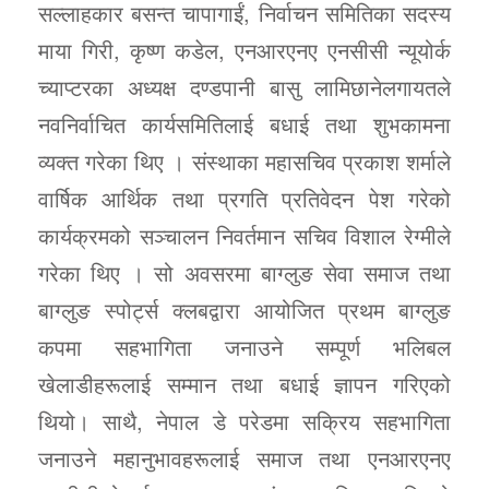
सल्लाहकार बसन्त चापागाईं, निर्वाचन समितिका सदस्य
माया गिरी, कृष्ण कडेल, एनआरएनए एनसीसी न्यूयोर्क
च्याप्टरका अध्यक्ष दण्डपानी बासु लामिछानेलगायतले
नवनिर्वाचित कार्यसमितिलाई बधाई तथा शुभकामना
व्यक्त गरेका थिए । संस्थाका महासचिव प्रकाश शर्माले
वार्षिक आर्थिक तथा प्रगति प्रतिवेदन पेश गरेको
कार्यक्रमको सञ्चालन निवर्तमान सचिव विशाल रेग्मीले
गरेका थिए । सो अवसरमा बाग्लुङ सेवा समाज तथा
बाग्लुङ स्पोर्ट्स क्लबद्वारा आयोजित प्रथम बाग्लुङ
कपमा सहभागिता जनाउने सम्पूर्ण भलिबल
खेलाडीहरूलाई सम्मान तथा बधाई ज्ञापन गरिएको
थियो। साथै, नेपाल डे परेडमा सक्रिय सहभागिता
जनाउने महानुभावहरूलाई समाज तथा एनआरएनए