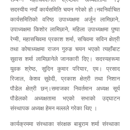
सदस्यीय नयाँ कार्यसमिति चयन गरेको हो।नवनिर्वाचित
कार्यसमितिको वरिष्ठ उपाध्यक्षमा अर्जुन लामिछाने,
उपाध्यक्षमा किशोर लामिछाने, महिला उपाध्यक्षमा पुष्पा
रेग्मी, महासचिवमा प्रकाश शर्मा, सचिवमा सविन क्षेत्री
तथा कोषाध्यक्षमा राजन गुरुङ चयन भएको त्यहाँबाट
सुवास शर्मा लामिछानेले जानकारी दिए। सदस्यहरूमा
युवक श्रेष्ठ, सुदिन कुमार परियार, एम। प्रसाद
रिजाल, केशव सुवेदी, प्रकाश क्षेत्री तथा निशान
पौडेल क्षेत्री छन्।समाजका निवर्तमान अध्यक्ष सूर्य
पौडेलको अध्यक्षतामा भएको सभाको उद्घाटन
संस्थापक अध्यक्ष हेमन मल्लले गरेका थिए ।
कार्यक्रममा संस्थाका संरक्षक बाबुराम शर्मा संस्थाका