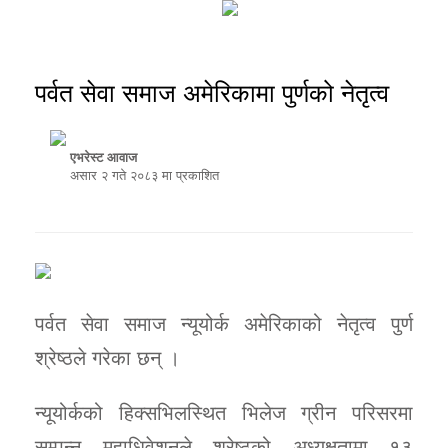
पर्वत सेवा समाज अमेरिकामा पुर्णको नेतृत्व
एभरेस्ट आवाज
असार २ गते २०८३ मा प्रकाशित
पर्वत सेवा समाज न्यूयोर्क अमेरिकाको नेतृत्व पुर्ण
श्रेष्ठले गरेका छन् ।
न्यूयोर्कको हिक्सभिलस्थित भिलेज ग्रीन परिसरमा
सम्पन्न महाधिवेशनले श्रेष्ठको अध्यक्षतामा १३