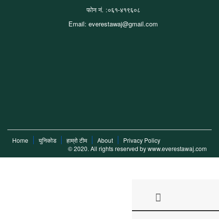
फोन नं. :०६१-४१९६०८
Email: everestawaj@gmail.com
Home
युनिकोड
हाम्रो टीम
About
Privacy Policy
© 2020. All rights reserved by www.everestawaj.com