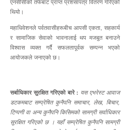
एनसीसीको तर्फबाट प्राप्त प्रशंसापत्र वितरण गरिएको
थियो।
महाधिवेशनले पर्वतवासीहरूबीच आपसी एकता, सहकार्य
र सामाजिक सेवाको भावनालाई थप मजबुत बनाउने
विश्वास व्यक्त गर्दै सफलतापूर्वक सम्पन्न भएको
आयोजकले जनाएको छ।
सर्बाधिकार सुरक्षित गरिएको बारे :
यस एभरेस्ट आवाज
डटकमबाट सम्प्रेषित कुनैपनि समाचार, लेख, बिचार,
टिप्पणी वा अन्य कुनैपनि किसिमको सामग्री सर्वाधिकार
सुरक्षित गरिएको छ । यहाँ सम्प्रेषित कुनैपनि सामग्री