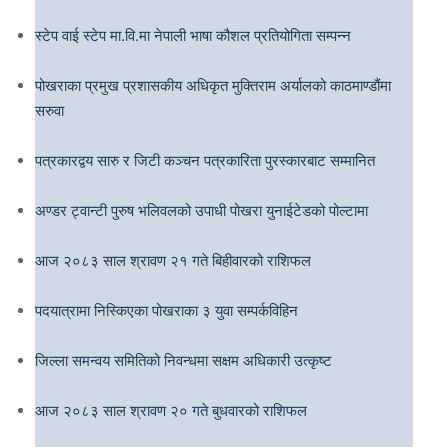
स्टेप वाई स्टेप मा.वि.मा नेपाली भाषा कौशल प्रतियोगिता सम्पन्न
पोखराका प्रमुख प्रशासकीय अधिकृत मुक्तिराम अर्यालको काठमाण्डौंमा
सरुवा
पत्रकारद्वय सारु र जिटी कञ्चन पत्रकारिता पुरस्कारबाट सम्मानित
अण्डर ट्वान्टी पुरुष भलिवलको उपाधी पोखरा युनाईटेडको पोल्टामा
आज २०८३ साल श्रावण २१ गते बिहीवारको राशिफल
पदयात्रामा निस्किएका पोखराका ३ युवा सम्पर्कविहिन
जिल्ला समन्वय समितिको निवन्धमा सक्षम अधिकारी उत्कृष्ट
आज २०८३ साल श्रावण २० गते बुधवारको राशिफल