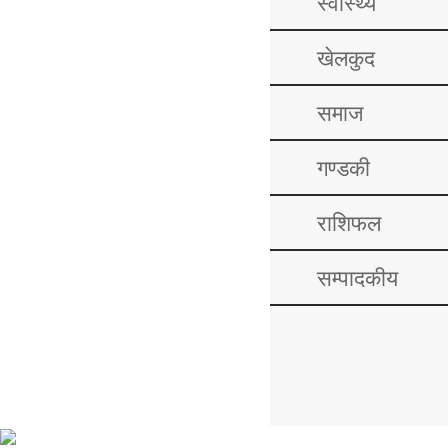
स्वास्थ्य
खेलकुद
समाज
गण्डकी
राशिफल
सम्पादकीय