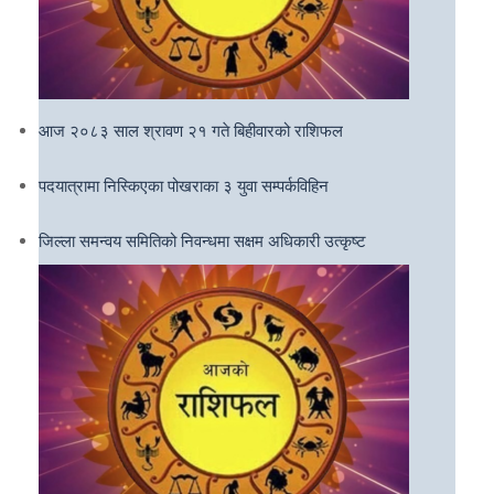
आज २०८३ साल श्रावण २१ गते बिहीवारको राशिफल
पदयात्रामा निस्किएका पोखराका ३ युवा सम्पर्कविहिन
जिल्ला समन्वय समितिको निवन्धमा सक्षम अधिकारी उत्कृष्ट