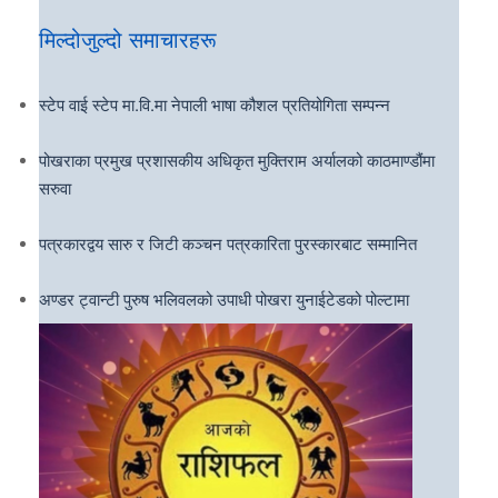
मिल्दोजुल्दो समाचारहरू
स्टेप वाई स्टेप मा.वि.मा नेपाली भाषा कौशल प्रतियोगिता सम्पन्न
पोखराका प्रमुख प्रशासकीय अधिकृत मुक्तिराम अर्यालको काठमाण्डौंमा
सरुवा
पत्रकारद्वय सारु र जिटी कञ्चन पत्रकारिता पुरस्कारबाट सम्मानित
अण्डर ट्वान्टी पुरुष भलिवलको उपाधी पोखरा युनाईटेडको पोल्टामा