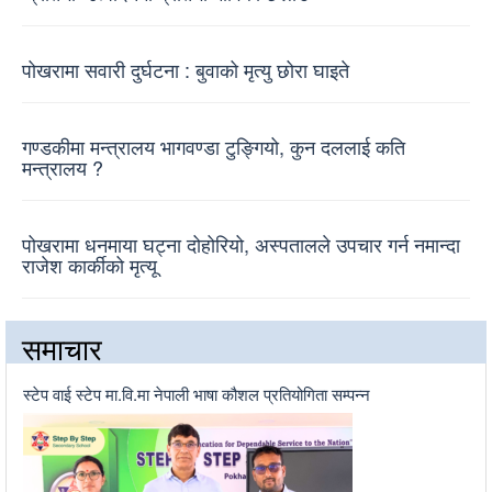
पोखरामा सवारी दुर्घटना : बुवाको मृत्यु छोरा घाइते
गण्डकीमा मन्त्रालय भागवण्डा टुङ्गियो, कुन दललाई कति
मन्त्रालय ?
पोखरामा धनमाया घट्ना दोहोरियो, अस्पतालले उपचार गर्न नमान्दा
राजेश कार्कीको मृत्यू
समाचार
स्टेप वाई स्टेप मा.वि.मा नेपाली भाषा कौशल प्रतियोगिता सम्पन्न