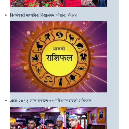
विन्ध्येश्वरी माध्यमिक विद्यालयमा पोशाक वितरण
आज २०८३ साल श्रावण १९ गते मंगलवारको राशिफल