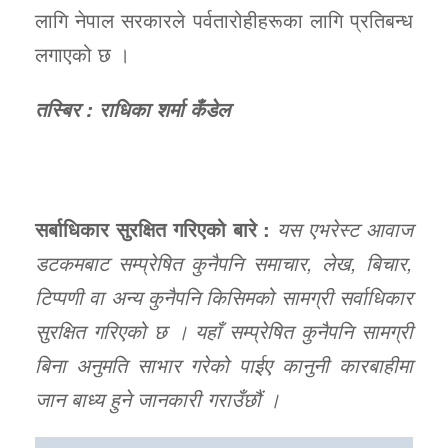
लागि नेपाल सरकारले पर्वतारोहीहरूका लागि प्रतिबन्ध
लगाएको छ ।
तस्बिर : राधिका शर्मा कँडेल
सर्बाधिकार सुरक्षित गरिएको बारे :
यस एभरेस्ट आवाज
डटकमबाट सम्प्रेषित कुनैपनि समाचार, लेख, बिचार,
टिप्पणी वा अन्य कुनैपनि किसिमको सामग्री सर्वाधिकार
सुरक्षित गरिएको छ । यहाँ सम्प्रेषित कुनैपनि सामग्री
बिना अनुमति साभार गरेको पाईए कानुनी कारबाहीमा
जान बाध्य हुने जानकारी गराउँछौं ।