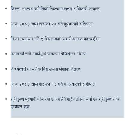
जिल्ला समन्वय समितिको निवन्धमा सक्षम अधिकारी उत्कृष्ट
आज २०८३ साल श्रावण २० गते बुधवारको राशिफल
नियम उल्लंघन गर्ने ९ विद्यालयका सवारी चालक कारबाहीमा
मनाङको चामे–नार्पाभूमि सडकमा बेलिब्रिज निर्माण
विन्ध्येश्वरी माध्यमिक विद्यालयमा पोशाक वितरण
आज २०८३ साल श्रावण १९ गते मंगलवारको राशिफल
श्रीकृष्ण प्रणामी मन्दिरमा एक महिने श्रीमद्बीतक चर्चा एवं श्रीकृष्ण कथा
प्रवचन सुरु