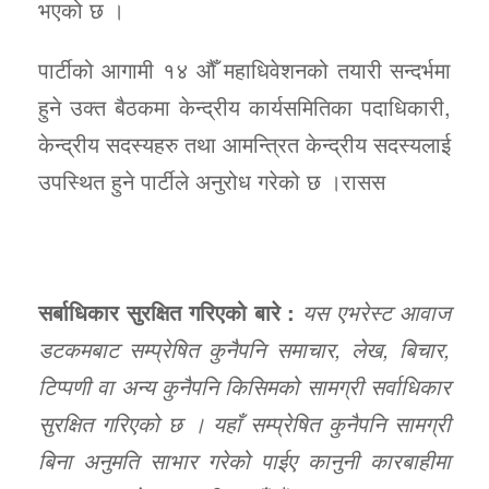
भएको छ ।
पार्टीको आगामी १४ औँ महाधिवेशनको तयारी सन्दर्भमा
हुने उक्त बैठकमा केन्द्रीय कार्यसमितिका पदाधिकारी,
केन्द्रीय सदस्यहरु तथा आमन्त्रित केन्द्रीय सदस्यलाई
उपस्थित हुने पार्टीले अनुरोध गरेको छ ।रासस
सर्बाधिकार सुरक्षित गरिएको बारे :
यस एभरेस्ट आवाज
डटकमबाट सम्प्रेषित कुनैपनि समाचार, लेख, बिचार,
टिप्पणी वा अन्य कुनैपनि किसिमको सामग्री सर्वाधिकार
सुरक्षित गरिएको छ । यहाँ सम्प्रेषित कुनैपनि सामग्री
बिना अनुमति साभार गरेको पाईए कानुनी कारबाहीमा