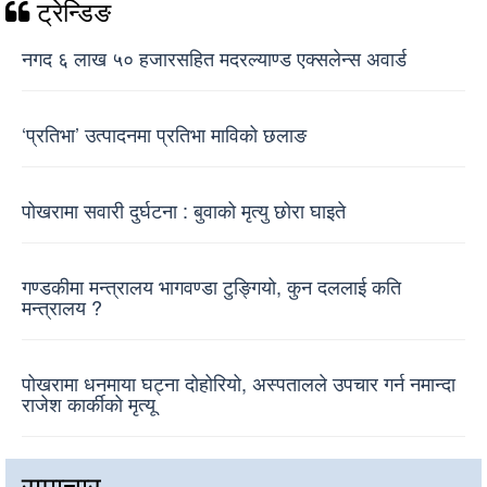
ट्रेन्डिङ
नगद ६ लाख ५० हजारसहित मदरल्याण्ड एक्सलेन्स अवार्ड
‘प्रतिभा’ उत्पादनमा प्रतिभा माविको छलाङ
पोखरामा सवारी दुर्घटना : बुवाको मृत्यु छोरा घाइते
गण्डकीमा मन्त्रालय भागवण्डा टुङ्गियो, कुन दललाई कति
मन्त्रालय ?
पोखरामा धनमाया घट्ना दोहोरियो, अस्पतालले उपचार गर्न नमान्दा
राजेश कार्कीको मृत्यू
समाचार