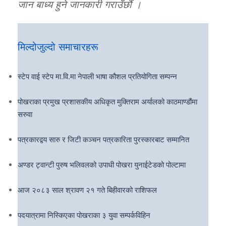
जान बाध्य हुने जानकारी गराउँछौं ।
मिल्दोजुल्दो समाचारहरू
स्टेप वाई स्टेप मा.वि.मा नेपाली भाषा कौशल प्रतियोगिता सम्पन्न
पोखराका प्रमुख प्रशासकीय अधिकृत मुक्तिराम अर्यालको काठमाण्डौंमा
सरुवा
पत्रकारद्वय सारु र जिटी कञ्चन पत्रकारिता पुरस्कारबाट सम्मानित
अण्डर ट्वान्टी पुरुष भलिवलको उपाधी पोखरा युनाईटेडको पोल्टामा
आज २०८३ साल श्रावण २१ गते बिहीवारको राशिफल
पदयात्रामा निस्किएका पोखराका ३ युवा सम्पर्कविहिन