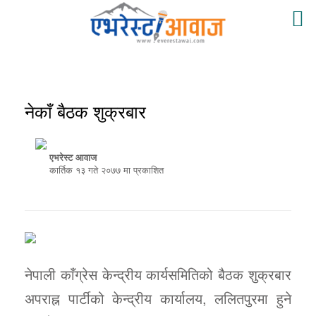
नेकाँ बैठक शुक्रबार
एभरेस्ट आवाज
कार्तिक १३ गते २०७७ मा प्रकाशित
नेपाली काँग्रेस केन्द्रीय कार्यसमितिको बैठक शुक्रबार
अपराह्न पार्टीको केन्द्रीय कार्यालय, ललितपुरमा हुने