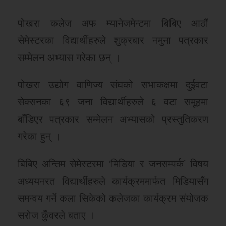
पोखरा कलेज अफ म्यानेजमेन्टमा बिबिए आठौं
सेमेस्टरका विद्यार्थीहरुले शुक्रबार नमुना पत्रकार
सम्मेलन अभ्यास गरेका छन् ।
पोखरा उद्योग वाणिज्य संघको सभाकक्षमा दुईवटा
सेक्सनका ६९ जना विद्यार्थीहरुले ६ वटा समूहमा
बाँडिएर पत्रकार सम्मेलन अभ्यासको प्रस्तुतिकरण
गरेका हुन् ।
बिबिए अन्तिम सेमेस्टरमा ‘मिडिया र जनसम्पर्क’ विषय
अध्ययनरत विद्यार्थीहरुले कार्यक्रममार्फत मिडियासँग
समन्वय गर्ने कला सिकेको कलेजका कार्यक्रम संयोजक
सरोज कुँवरले बताए ।