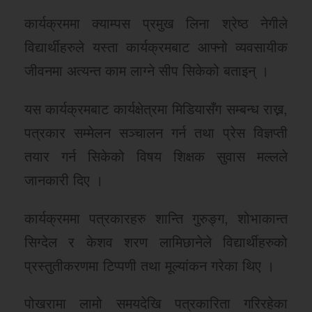
कार्यक्रममा क्याम्पस प्रमुख लिना श्रेष्ठ नेगीले
विद्यार्थीहरुले यस्ता कार्यक्रमबाट आफ्नो व्यवसायीक
जीवनमा अत्यन्त काम लाग्ने सीप सिकेको बताइन् ।
यस कार्यक्रमबाट कार्यक्षेत्रमा मिडियासँग सम्बन्ध राख्न,
पत्रकार सम्मेलन सञ्चालन गर्न तथा प्रेस विज्ञप्ती
तयार गर्न सिकेको विषय शिक्षक सुवास मल्लले
जानकारी दिए ।
कार्यक्रममा पत्रकारहरु शान्ति गुरुङ्ग, शोभाकान्त
सिग्देल र केशव शरण लामिछानेले विद्यार्थीहरुको
प्रस्तुतीकरणमा टिप्पणी तथा मूल्यांकन गरेका थिए ।
पोखरामा लामो समयदेखि पत्रकारिता गरिरहेका