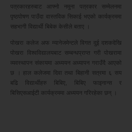
पत्रकारहरुबाट आफ्नो नमुना पत्रकार सम्मेलनमा
पृष्ठपोषण पाउँदा वास्तविक सिकाई भएको कार्यक्रममा
सहभागी विद्यार्थी बिबेक केसीले बताए ।
पोखरा कलेज अफ म्यानेजमेन्टले विगत दुई दशकदेखि
पोखरा विश्वविद्यालयबाट सम्बन्धप्राप्त गरी पोखरामा
व्यवस्थापन संकायमा अध्ययन अध्यापन गराउँदै आएको
छ । हाल कलेजमा दिवा तथा बिहानी सत्रमा ६ सय
बढि विद्यार्थीहरु बिबिए, बिबिए फाइनान्स र
बिसिएसआईटी कार्यक्रममा अध्ययन गरिरहेका छन् ।