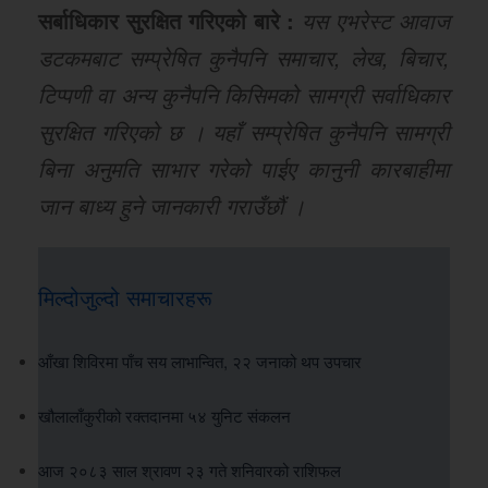
सर्बाधिकार सुरक्षित गरिएको बारे :
यस एभरेस्ट आवाज
डटकमबाट सम्प्रेषित कुनैपनि समाचार, लेख, बिचार,
टिप्पणी वा अन्य कुनैपनि किसिमको सामग्री सर्वाधिकार
सुरक्षित गरिएको छ । यहाँ सम्प्रेषित कुनैपनि सामग्री
बिना अनुमति साभार गरेको पाईए कानुनी कारबाहीमा
जान बाध्य हुने जानकारी गराउँछौं ।
मिल्दोजुल्दो समाचारहरू
आँखा शिविरमा पाँच सय लाभान्वित, २२ जनाको थप उपचार
खौलालाँकुरीको रक्तदानमा ५४ युनिट संकलन
आज २०८३ साल श्रावण २३ गते शनिवारको राशिफल