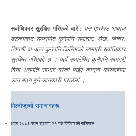
सर्बाधिकार सुरक्षित गरिएको बारे :
यस एभरेस्ट आवाज
डटकमबाट सम्प्रेषित कुनैपनि समाचार, लेख, बिचार,
टिप्पणी वा अन्य कुनैपनि किसिमको सामग्री सर्वाधिकार
सुरक्षित गरिएको छ । यहाँ सम्प्रेषित कुनैपनि सामग्री
बिना अनुमति साभार गरेको पाईए कानुनी कारबाहीमा
जान बाध्य हुने जानकारी गराउँछौं ।
मिल्दोजुल्दो समाचारहरू
आज २०८३ साल श्रावण २१ गते बिहीवारको राशिफल