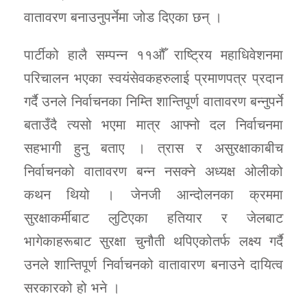
वातावरण बनाउनुपर्नेमा जोड दिएका छन् ।
पार्टीको हालै सम्पन्न ११औँ राष्ट्रिय महाधिवेशनमा
परिचालन भएका स्वयंसेवकहरुलाई प्रमाणपत्र प्रदान
गर्दै उनले निर्वाचनका निम्ति शान्तिपूर्ण वातावरण बन्नुपर्ने
बताउँदै त्यसो भएमा मात्र आफ्नो दल निर्वाचनमा
सहभागी हुनु बताए । त्रास र असुरक्षाकाबीच
निर्वाचनको वातावरण बन्न नसक्ने अध्यक्ष ओलीको
कथन थियो । जेनजी आन्दोलनका क्रममा
सुरक्षाकर्मीबाट लुटिएका हतियार र जेलबाट
भागेकाहरूबाट सुरक्षा चुनौती थपिएकोतर्फ लक्ष्य गर्दै
उनले शान्तिपूर्ण निर्वाचनको वातावारण बनाउने दायित्व
सरकारको हो भने ।