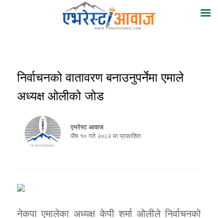
निर्वाचनको वातावरण बनाउनुपर्नेमा एमाले
अध्यक्ष ओलीको जोड
एभरेस्ट आवाज
पौष १० गते २०८२ मा प्रकाशित
नेकपा एमालेका अध्यक्ष केपी शर्मा ओलीले निर्वाचनको