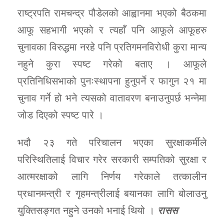
राष्ट्रपति रामचन्द्र पौडेलको आह्वानमा भएको बैठकमा
आफू सहभागी भएको र त्यहाँ पनि आफूले आफूहरु
चुनावका विरुद्धमा नरहे पनि प्रतिगमनविरोधी कुरा मान्य
नहुने कुरा स्पष्ट गरेको बताए । आफूले
प्रतिनिधिसभाको पुनःस्थापना हुनुपर्ने र फागुन २१ मा
चुनाव गर्ने हो भने त्यसको वातावरण बनाउनुपर्छ भन्नेमा
जोड दिएको स्पष्ट पारे ।
भदौ २३ गते परिचालन भएका सुरक्षाकर्मीले
परिस्थितिलाई विचार गरेर सरकारी सम्पतिको सुरक्षा र
आत्मरक्षाको लागि निर्णय गरेकाले तत्कालीन
प्रधानमन्त्री र गृहमन्त्रीलाई बयानका लागि बोलाउनु
युक्तिसङ्गत नहुने उनको भनाई थियो ।
रासस