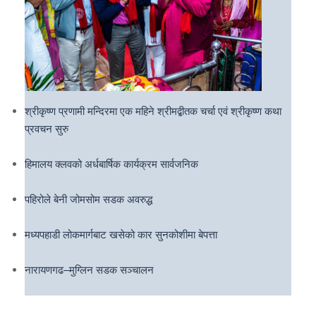
श्रीकृष्ण प्रणामी मन्दिरमा एक महिने श्रीमद्बीतक चर्चा एवं श्रीकृष्ण कथा
प्रवचन सुरु
हिमालय क्लवको अर्धबार्षिक कार्यक्रम सार्वजनिक
पहिरोले बेनी जोमसोम सडक अवरुद्ध
मध्यपहाडी लोकमार्गबाट खसेको कार सुनकोशीमा बेपत्ता
नारायणगढ–मुग्लिन सडक सञ्चालन