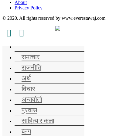
About
Privacy Policy
© 2020. All rights reserved by www.everestawaj.com
समाचार
राजनीति
अर्थ
विचार
अन्तर्वार्ता
प्रवास
साहित्य र कला
ब्लग