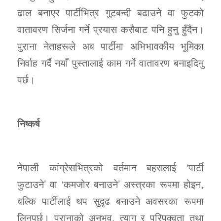
ढाल बनाएर पार्टीभित्र गुटबन्दी बढाउने वा फुटको
वातावरण सिर्जना गर्ने प्रयास कसैबाट पनि हुनु हुँदैन।
पुराना नेताहरूले अब पार्टीमा अभिभावकीय भूमिका
निर्वाह गर्दै नयाँ पुस्तालाई काम गर्ने वातावरण बनाइदिनु
पर्छ।
निष्कर्ष
नेपाली कांग्रेसभित्रको वर्तमान बहसलाई ‘पार्टी
फुटाउने’ वा ‘कमजोर बनाउने’ अस्त्रका रूपमा होइन,
बल्कि पार्टीलाई थप सुदृढ बनाउने अवसरका रूपमा
लिनुपर्छ। पुरानाको अनुभव, त्याग र परिपक्वता तथा