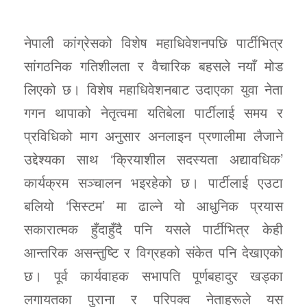
नेपाली कांग्रेसको विशेष महाधिवेशनपछि पार्टीभित्र
सांगठनिक गतिशीलता र वैचारिक बहसले नयाँ मोड
लिएको छ। विशेष महाधिवेशनबाट उदाएका युवा नेता
गगन थापाको नेतृत्वमा यतिबेला पार्टीलाई समय र
प्रविधिको माग अनुसार अनलाइन प्रणालीमा लैजाने
उद्देश्यका साथ ‘क्रियाशील सदस्यता अद्यावधिक’
कार्यक्रम सञ्चालन भइरहेको छ। पार्टीलाई एउटा
बलियो ‘सिस्टम’ मा ढाल्ने यो आधुनिक प्रयास
सकारात्मक हुँदाहुँदै पनि यसले पार्टीभित्र केही
आन्तरिक असन्तुष्टि र विग्रहको संकेत पनि देखाएको
छ। पूर्व कार्यवाहक सभापति पूर्णबहादुर खड्का
लगायतका पुराना र परिपक्व नेताहरूले यस