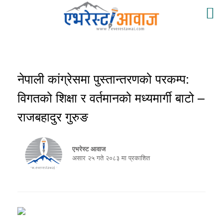
नेपाली कांग्रेसमा पुस्तान्तरणको परकम्प:
विगतको शिक्षा र वर्तमानको मध्यमार्गी बाटो –
राजबहादुर गुरुङ
एभरेस्ट आवाज
असार २५ गते २०८३ मा प्रकाशित