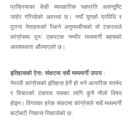
प्रक्रियाका केही व्यावहारिक पक्षप्रति असन्तुष्टि
जाहेर गरिरहेको अवस्था छ। नयाँ युगको प्रविधि र
पुराना नेताहरूको रैथाने अनुभवबीचको यो टकरावले
कांग्रेसमा पुनः एकपटक गम्भीर मध्यमार्गी बहसको
आवश्यकता औंल्याएको छ।
इतिहासको ऐना: संकटमा सधैं मध्यमार्गी उपाय
:
नेपाली कांग्रेसको इतिहास हेर्ने हो भने आन्तरिक मतभेद
र विचारको टकराव यसका लागि कुनै नौलो विषय
होइन। विगतका हरेक संकटमा कांग्रेसले सधैं मध्यमार्गी
बाटोबाटै निकास निकालेको छ: