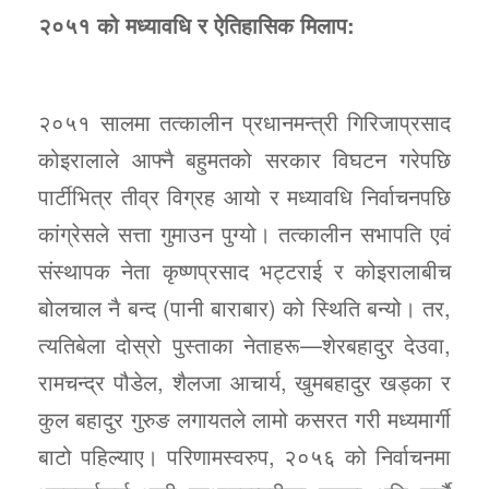
२०५१ को मध्यावधि र ऐतिहासिक मिलाप:
२०५१ सालमा तत्कालीन प्रधानमन्त्री गिरिजाप्रसाद
कोइरालाले आफ्नै बहुमतको सरकार विघटन गरेपछि
पार्टीभित्र तीव्र विग्रह आयो र मध्यावधि निर्वाचनपछि
कांग्रेसले सत्ता गुमाउन पुग्यो। तत्कालीन सभापति एवं
संस्थापक नेता कृष्णप्रसाद भट्टराई र कोइरालाबीच
बोलचाल नै बन्द (पानी बाराबार) को स्थिति बन्यो। तर,
त्यतिबेला दोस्रो पुस्ताका नेताहरू—शेरबहादुर देउवा,
रामचन्द्र पौडेल, शैलजा आचार्य, खुमबहादुर खड्का र
कुल बहादुर गुरुङ लगायतले लामो कसरत गरी मध्यमार्गी
बाटो पहिल्याए। परिणामस्वरुप, २०५६ को निर्वाचनमा