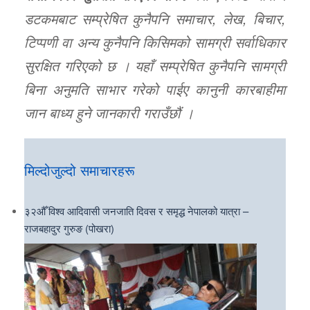
डटकमबाट सम्प्रेषित कुनैपनि समाचार, लेख, बिचार,
टिप्पणी वा अन्य कुनैपनि किसिमको सामग्री सर्वाधिकार
सुरक्षित गरिएको छ । यहाँ सम्प्रेषित कुनैपनि सामग्री
बिना अनुमति साभार गरेको पाईए कानुनी कारबाहीमा
जान बाध्य हुने जानकारी गराउँछौं ।
मिल्दोजुल्दो समाचारहरू
३२औँ विश्व आदिवासी जनजाति दिवस र समृद्ध नेपालको यात्रा –
राजबहादुर गुरुङ (पोखरा)