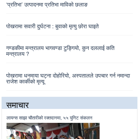
‘प्रतिभा’ उत्पादनमा प्रतिभा माविको छलाङ
पोखरामा सवारी दुर्घटना : बुवाको मृत्यु छोरा घाइते
गण्डकीमा मन्त्रालय भागवण्डा टुङ्गियो, कुन दललाई कति
मन्त्रालय ?
पोखरामा धनमाया घट्ना दोहोरियो, अस्पतालले उपचार गर्न नमान्दा
राजेश कार्कीको मृत्यू
समाचार
लायन्स साझा चौतारीको रक्तदानमा, ५५ युनिट संकलन