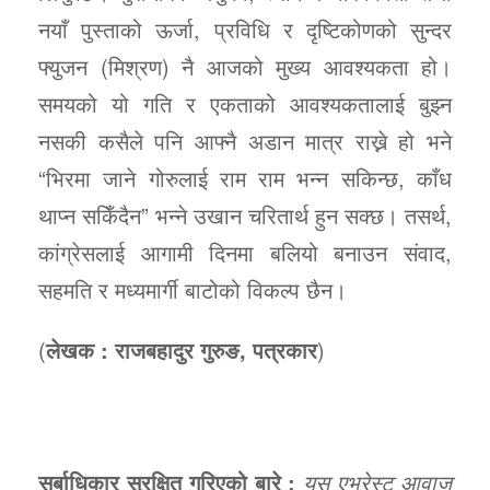
नयाँ पुस्ताको ऊर्जा, प्रविधि र दृष्टिकोणको सुन्दर
फ्युजन (मिश्रण) नै आजको मुख्य आवश्यकता हो।
समयको यो गति र एकताको आवश्यकतालाई बुझ्न
नसकी कसैले पनि आफ्नै अडान मात्र राख्ने हो भने
“भिरमा जाने गोरुलाई राम राम भन्न सकिन्छ, काँध
थाप्न सकिँदैन” भन्ने उखान चरितार्थ हुन सक्छ। तसर्थ,
कांग्रेसलाई आगामी दिनमा बलियो बनाउन संवाद,
सहमति र मध्यमार्गी बाटोको विकल्प छैन।
(
लेखक : राजबहादुर गुरुङ, पत्रकार
)
सर्बाधिकार सुरक्षित गरिएको बारे :
यस एभरेस्ट आवाज