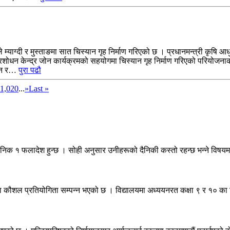
श्यले म्याग्दी र मुस्ताङमा सात चिस्यान गृह निर्माण गरिएको छ । प्रधानमन्त्री कृषि
्रशोधन केन्द्र जोन कार्यक्रमको सहयोगमा चिस्यान गृह निर्माण गरिएको परियोजनाक
तीन र…
पुरा पढौ
1,020
...
»
Last »
ैनिक १ फलादेश हुन्छ । सोही अनुसार उनीहरूको दैनिकी कस्तो रहन्छ भन्ने विषय
षा कौशल प्रतियोगिता सम्पन्न भएको छ । विद्यालयमा अध्ययनरत कक्षा ९ र १० का व