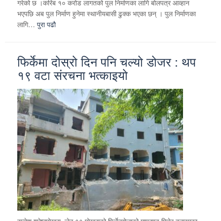
गरेको छ ।करिब १० करोड लागतको पुल निर्माणका लागि बोलपत्र आव्हान
भएपछि अब पुल निर्माण हुनेमा स्थानीयबासी ढुक्क भएका छन् । पुल निर्माणका
लागि…
पुरा पढौ
फिर्केमा दोस्रो दिन पनि चल्यो डोजर : थप
१९ वटा संरचना भत्काइयो