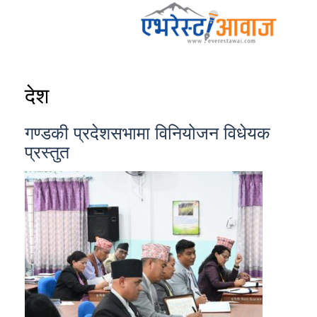
देश
गण्डकी प्रदेशसभामा विनियोजन विधेयक
प्रस्तुत