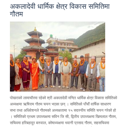
अकलादेवी धार्मिक क्षेत्र विकास समितिमा
गौतम
पोखराको लामाचौरमा रहेको श्री अकलादेवी मन्दिर धार्मिक क्षेत्र विकास समितिको
अध्यक्षमा ऋषिराम गौतम चयन भएका छन् । समितिको पाँचौं वार्षिक साधारण
सभा तथा अधिवेशनले गौतमको अध्यक्षतामा १५ सदस्यीय समिति चयन गरेको हो
। समितिको प्रथम उपाध्यक्षमा सविन जि सी, द्वितीय उपाध्यक्षमा खिमलाल गौतम,
सचिवमा हरिबहादुर बरुवाल, कोषाध्यक्षमा भवानी प्रसाद गौतम, सहसचिवमा