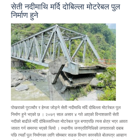
सेती नदीमाथि मर्दि दोबिल्ला मोटरेबल पुल
निर्माण हुने
पोखराको पुरञ्चौर र हेम्जा जोड्ने सेती नदीमाथि मर्दि दोबिल्ला मोटरेबल पुल
निर्माण हुने भएको छ । २०७९ साल असार ४ गते आएको विनाशकारी सेती
नदीको बाढीले मर्दि दोबिल्लास्थित मोटरेबल पुल बगाएपछि त्यस क्षेत्र भएर आवत
जावत गर्न समस्या भएको थियो । स्थानीय जनप्रतिनिधिको लगातारको दबाब
पछि त्यहाँ पुल निर्माणका लागि सोमबार सडक विभाग कास्कीले बोलपत्र आव्हान