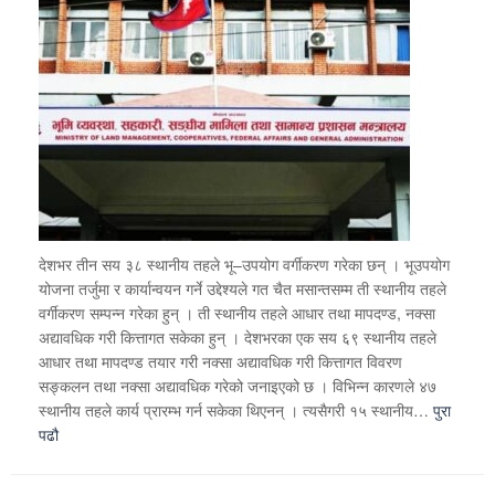
देशभर तीन सय ३८ स्थानीय तहले भू–उपयोग वर्गीकरण गरेका छन् । भूउपयोग
योजना तर्जुमा र कार्यान्वयन गर्ने उद्देश्यले गत चैत मसान्तसम्म ती स्थानीय तहले
वर्गीकरण सम्पन्न गरेका हुन् । ती स्थानीय तहले आधार तथा मापदण्ड, नक्सा
अद्यावधिक गरी कित्तागत सकेका हुन् । देशभरका एक सय ६९ स्थानीय तहले
आधार तथा मापदण्ड तयार गरी नक्सा अद्यावधिक गरी कित्तागत विवरण
सङ्कलन तथा नक्सा अद्यावधिक गरेको जनाइएको छ । विभिन्न कारणले ४७
स्थानीय तहले कार्य प्रारम्भ गर्न सकेका थिएनन् । त्यसैगरी १५ स्थानीय…
पुरा
पढौ