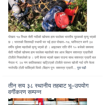
पोखरा १७ स्थित सेती नदीको खोचमा हाम फालेका भारतीय युवकको मृत्यु भएको
छ । भारतको सितामढी स्थायी घर भई हाल पोखरा–१७, घारिपाटन बस्ने ३४
वर्षीय मुकेश महतोको मृत्यु भएको हो । आइतबार राति पौने १० बजेको समयमा
सेती नदीको खोचमा हाम फालेका महतोको शव आज बिहान सशस्त्र प्रहरीको
टोलीले निकालेको छ । उनी बेपत्ता भएको खबर पाउना साथ सशस्त्र प्रहरी बल
नेपाल नं. २४ गण कालिकाबाट खट्टिएको टोलीले रातभर खोजी गर्दा पनि फेला
नपरेपछि टोली फर्किएको थियो।बिहान पुनः सशस्त्र प्रहरी…
पुरा पढौ
तीन सय ३८ स्थानीय तहबाट भू–उपयोग
वर्गीकरण सम्पन्न