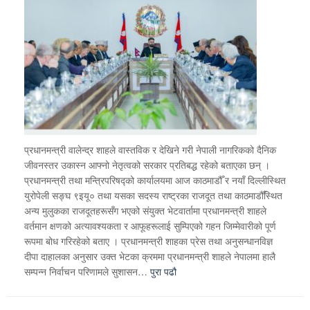
प्रधानमन्त्री वालेन्द्र शाहले वास्तविक र देखिने गरी नेपाली नागरिकको दैनिक
जीवनस्तर उकास्न आफ्नो नेतृत्वको सरकार प्रतिबद्ध रहेको बताएका छन् ।
प्रधानमन्त्री तथा मन्त्रिपरिषद्को कार्यालयमा आज काठमाडौँ र नयाँ दिल्लीस्थित
युरोपेली सङ्घ ९इयू० तथा यसका सदस्य राष्ट्रका राजदूत तथा काठमाडौँस्थित
अन्य मुलुकका राजदूतहरूसँग भएको संयुक्त भेटवार्तामा प्रधानमन्त्री शाहले
वर्तमान क्षणको अत्यावश्यकता र आफूहरूलाई सुम्पिएको गहन जिम्मेवारीको पूर्ण
रूपमा बोध गरिरहेको बताए । प्रधानमन्त्री शाहका प्रेस तथा अनुसन्धानविज्ञ
दीपा दाहालका अनुसार उक्त भेटका क्रममा प्रधानमन्त्री शाहले नेपालमा हालै
सम्पन्न निर्वाचन परिणामले सुशासन…
पुरा पढौ